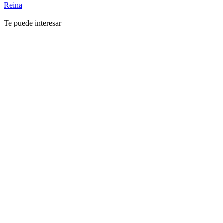
Reina
Te puede interesar