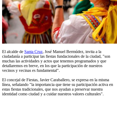
El alcalde de
Santa Cruz
, José Manuel Bermúdez, invita a la
ciudadanía a participar las fiestas fundacionales de la ciudad, "son
muchas las actividades y actos que tenemos programados y que
detallaremos en breve, en los que la participación de nuestros
vecinos y vecinas es fundamental".
El concejal de Fiestas, Javier Caraballero, se expresa en la misma
línea, señalando "la importancia que tiene su participación activa en
estas fiestas tradicionales, que nos ayudan a preservar nuestra
identidad como ciudad y a cuidar nuestros valores culturales".