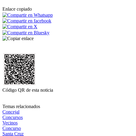
Enlace copiado
Código QR de esta noticia
Temas relacionados
Concejal
Concursos
Vecinos
Concurso
Santa Cruz