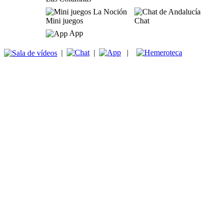
Mini juegos
Chat
App
|
|
|