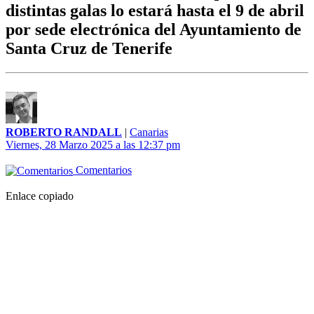
distintas galas lo estará hasta el 9 de abril
por sede electrónica del Ayuntamiento de
Santa Cruz de Tenerife
ROBERTO RANDALL
|
Canarias
Viernes, 28 Marzo 2025 a las 12:37 pm
Comentarios
Enlace copiado