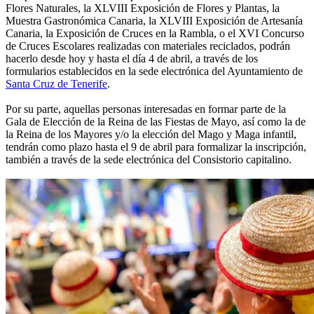
Flores Naturales, la XLVIII Exposición de Flores y Plantas, la
Muestra Gastronómica Canaria, la XLVIII Exposición de Artesanía
Canaria, la Exposición de Cruces en la Rambla, o el XVI Concurso
de Cruces Escolares realizadas con materiales reciclados, podrán
hacerlo desde hoy y hasta el día 4 de abril, a través de los
formularios establecidos en la sede electrónica del Ayuntamiento de
Santa Cruz de Tenerife
.
Por su parte, aquellas personas interesadas en formar parte de la
Gala de Elección de la Reina de las Fiestas de Mayo, así como la de
la Reina de los Mayores y/o la elección del Mago y Maga infantil,
tendrán como plazo hasta el 9 de abril para formalizar la inscripción,
también a través de la sede electrónica del Consistorio capitalino.