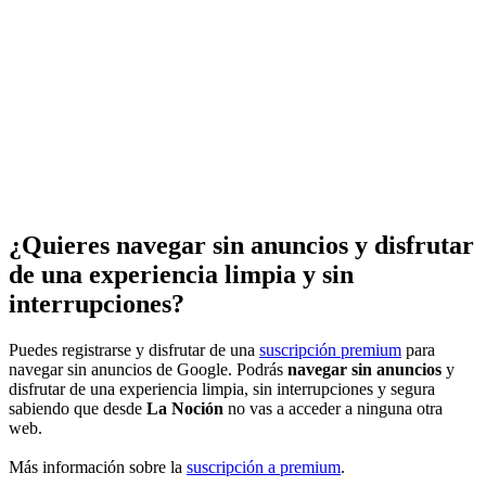
¿Quieres navegar sin anuncios y disfrutar
de una experiencia limpia y sin
interrupciones?
Puedes registrarse y disfrutar de una
suscripción premium
para
navegar sin anuncios de Google. Podrás
navegar sin anuncios
y
disfrutar de una experiencia limpia, sin interrupciones y segura
sabiendo que desde
La Noción
no vas a acceder a ninguna otra
web.
Más información sobre la
suscripción a premium
.