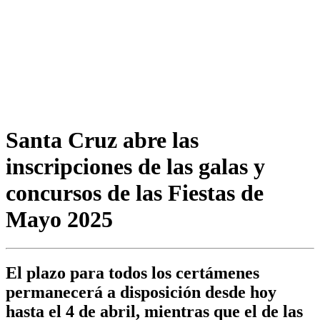
Santa Cruz abre las
inscripciones de las galas y
concursos de las Fiestas de
Mayo 2025
El plazo para todos los certámenes
permanecerá a disposición desde hoy
hasta el 4 de abril, mientras que el de las