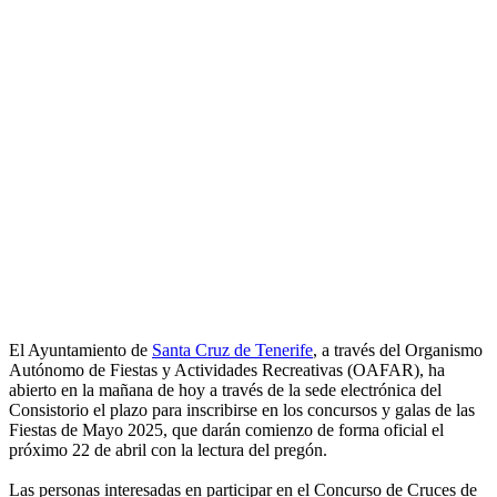
El Ayuntamiento de
Santa Cruz de Tenerife
, a través del Organismo
Autónomo de Fiestas y Actividades Recreativas (OAFAR), ha
abierto en la mañana de hoy a través de la sede electrónica del
Consistorio el plazo para inscribirse en los concursos y galas de las
Fiestas de Mayo 2025, que darán comienzo de forma oficial el
próximo 22 de abril con la lectura del pregón.
Las personas interesadas en participar en el Concurso de Cruces de