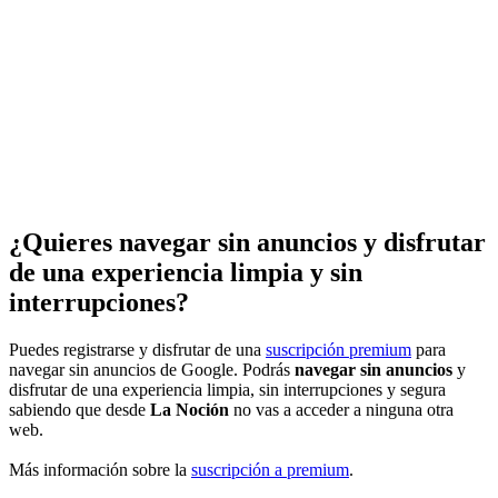
¿Quieres navegar sin anuncios y disfrutar
de una experiencia limpia y sin
interrupciones?
Puedes registrarse y disfrutar de una
suscripción premium
para
navegar sin anuncios de Google. Podrás
navegar sin anuncios
y
disfrutar de una experiencia limpia, sin interrupciones y segura
sabiendo que desde
La Noción
no vas a acceder a ninguna otra
web.
Más información sobre la
suscripción a premium
.