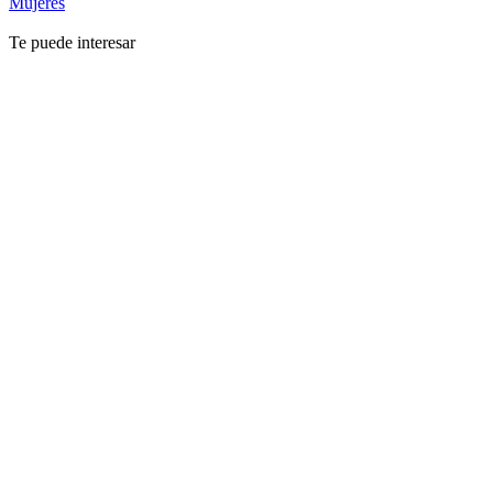
Mujeres
Te puede interesar