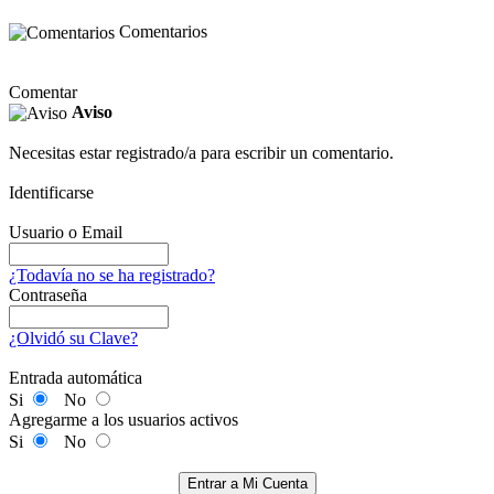
Comentarios
Comentar
Aviso
Necesitas estar registrado/a para escribir un comentario.
Identificarse
Usuario o Email
¿Todavía no se ha registrado?
Contraseña
¿Olvidó su Clave?
Entrada automática
Si
No
Agregarme a los usuarios activos
Si
No
Entrar a Mi Cuenta