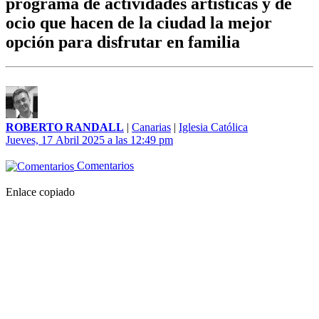
programa de actividades artísticas y de
ocio que hacen de la ciudad la mejor
opción para disfrutar en familia
ROBERTO RANDALL
|
Canarias
|
Iglesia Católica
Jueves, 17 Abril 2025 a las 12:49 pm
Comentarios
Enlace copiado