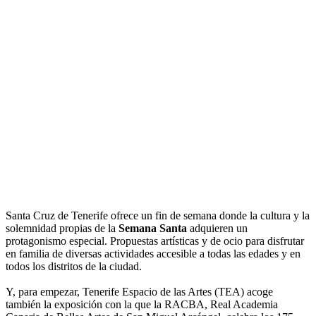
Santa Cruz de Tenerife ofrece un fin de semana donde la cultura y la
solemnidad propias de la
Semana Santa
adquieren un
protagonismo especial. Propuestas artísticas y de ocio para disfrutar
en familia de diversas actividades accesible a todas las edades y en
todos los distritos de la ciudad.
Y, para empezar, Tenerife Espacio de las Artes (TEA) acoge
también la exposición con la que la RACBA, Real Academia