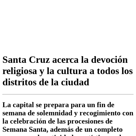
Santa Cruz acerca la devoción
religiosa y la cultura a todos los
distritos de la ciudad
La capital se prepara para un fin de
semana de solemnidad y recogimiento con
la celebración de las procesiones de
Semana Santa, además de un completo