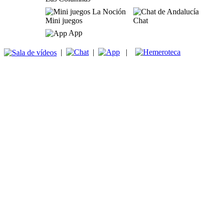
Mini juegos
Chat
App
|
|
|