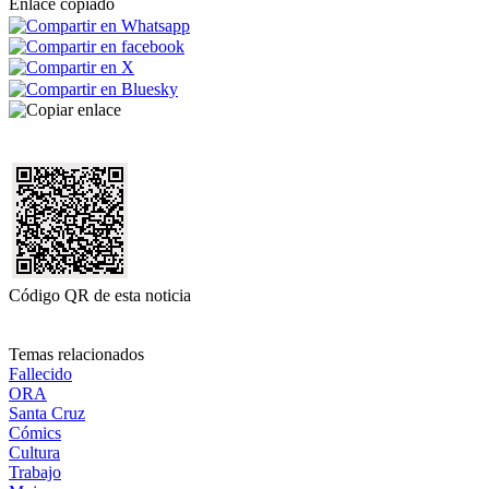
Enlace copiado
Código QR de esta noticia
Temas relacionados
Fallecido
ORA
Santa Cruz
Cómics
Cultura
Trabajo