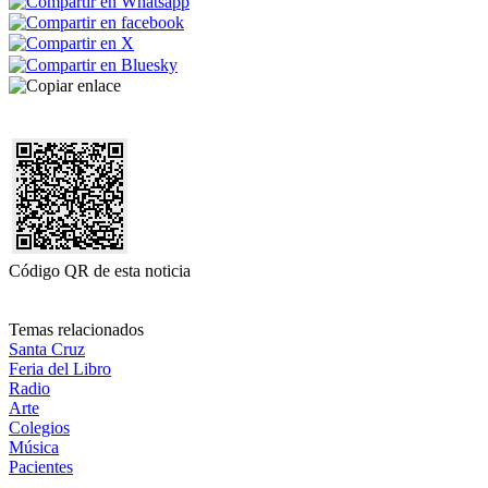
Código QR de esta noticia
Temas relacionados
Santa Cruz
Feria del Libro
Radio
Arte
Colegios
Música
Pacientes