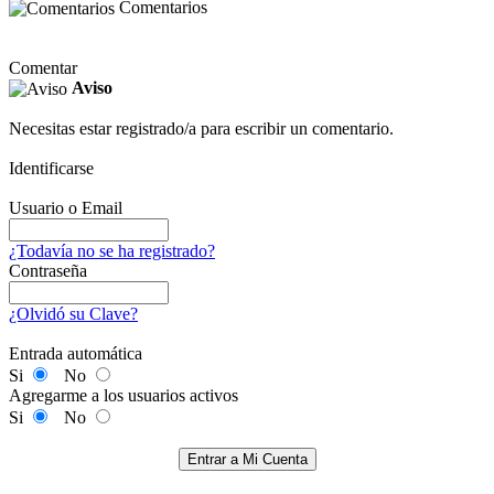
Comentarios
Comentar
Aviso
Necesitas estar registrado/a para escribir un comentario.
Identificarse
Usuario o Email
¿Todavía no se ha registrado?
Contraseña
¿Olvidó su Clave?
Entrada automática
Si
No
Agregarme a los usuarios activos
Si
No
Entrar a Mi Cuenta