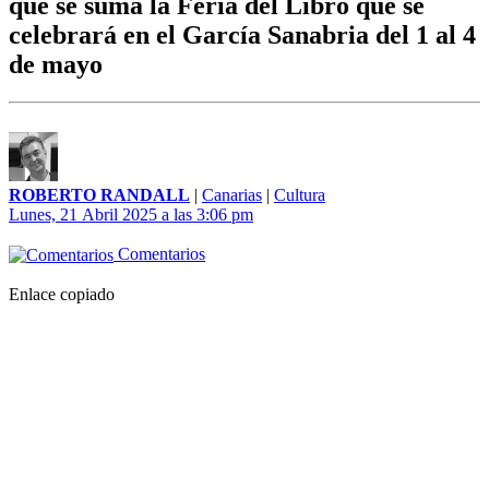
que se suma la Feria del Libro que se
celebrará en el García Sanabria del 1 al 4
de mayo
ROBERTO RANDALL
|
Canarias
|
Cultura
Lunes, 21 Abril 2025 a las 3:06 pm
Comentarios
Enlace copiado