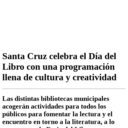
Santa Cruz celebra el Día del
Libro con una programación
llena de cultura y creatividad
Las distintas bibliotecas municipales
acogerán actividades para todos los
públicos para fomentar la lectura y el
encuentro en torno a la literatura, a lo