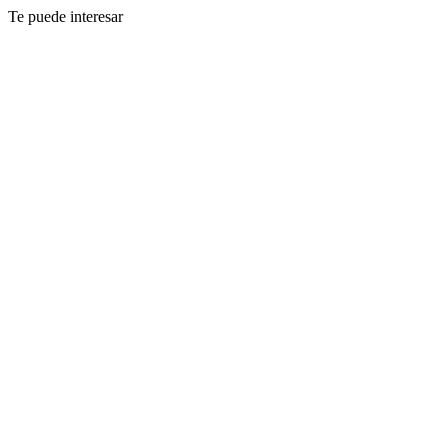
Te puede interesar