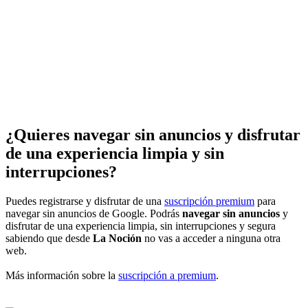
¿Quieres navegar sin anuncios y disfrutar
de una experiencia limpia y sin
interrupciones?
Puedes registrarse y disfrutar de una
suscripción premium
para
navegar sin anuncios de Google. Podrás
navegar sin anuncios
y
disfrutar de una experiencia limpia, sin interrupciones y segura
sabiendo que desde
La Noción
no vas a acceder a ninguna otra
web.
Más información sobre la
suscripción a premium
.