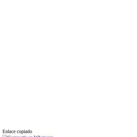
Enlace copiado