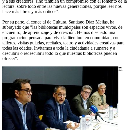
y a sus creadores, sino también un compromiso con el fomento de la
lectura, sobre todo entre las nuevas generaciones, porque leer nos
hace más libres y más críticos".
Por su parte, el concejal de Cultura, Santiago Díaz Mejías, ha
subrayado que "las bibliotecas municipales son espacios vivos, de
encuentro, de aprendizaje y de creación. Hemos diseñado una
programación pensada para vivir la literatura en comunidad, con
talleres, visitas guiadas, recitales, teatro y actividades creativas para
todas las edades. Invitamos a toda la ciudadanía a sumarse y a
descubrir o redescubrir todo lo que nuestras bibliotecas pueden
ofrecer".
El