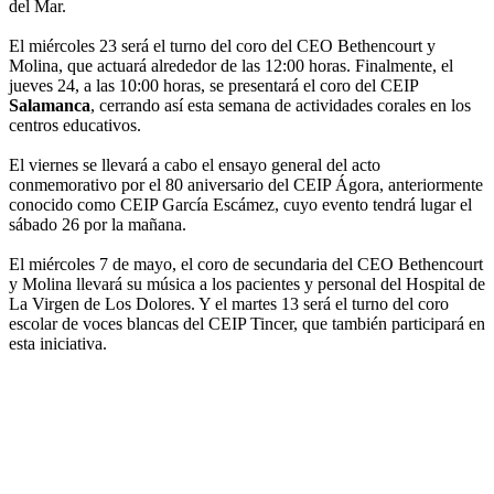
del Mar.
El miércoles 23 será el turno del coro del CEO Bethencourt y
Molina, que actuará alrededor de las 12:00 horas. Finalmente, el
jueves 24, a las 10:00 horas, se presentará el coro del CEIP
Salamanca
, cerrando así esta semana de actividades corales en los
centros educativos.
El viernes se llevará a cabo el ensayo general del acto
conmemorativo por el 80 aniversario del CEIP Ágora, anteriormente
conocido como CEIP García Escámez, cuyo evento tendrá lugar el
sábado 26 por la mañana.
El miércoles 7 de mayo, el coro de secundaria del CEO Bethencourt
y Molina llevará su música a los pacientes y personal del Hospital de
La Virgen de Los Dolores. Y el martes 13 será el turno del coro
escolar de voces blancas del CEIP Tincer, que también participará en
esta iniciativa.