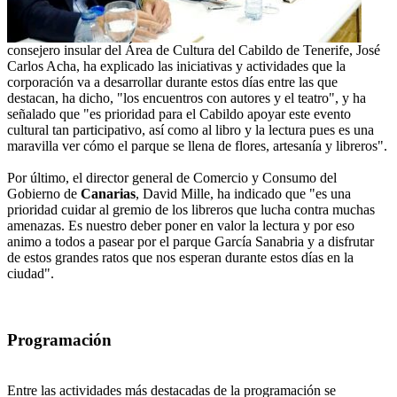
consejero insular del Área de Cultura del Cabildo de Tenerife, José
Carlos Acha, ha explicado las iniciativas y actividades que la
corporación va a desarrollar durante estos días entre las que
destacan, ha dicho, "los encuentros con autores y el teatro", y ha
señalado que "es prioridad para el Cabildo apoyar este evento
cultural tan participativo, así como al libro y la lectura pues es una
maravilla ver cómo el parque se llena de flores, artesanía y libreros".
Por último, el director general de Comercio y Consumo del
Gobierno de
Canarias
, David Mille, ha indicado que "es una
prioridad cuidar al gremio de los libreros que lucha contra muchas
amenazas. Es nuestro deber poner en valor la lectura y por eso
animo a todos a pasear por el parque García Sanabria y a disfrutar
de estos grandes ratos que nos esperan durante estos días en la
ciudad".
Programación
Entre las actividades más destacadas de la programación se