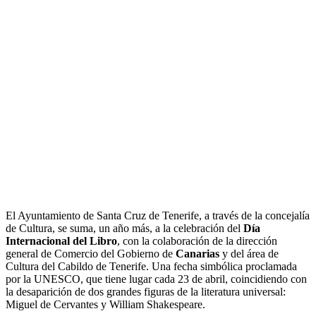
El Ayuntamiento de Santa Cruz de Tenerife, a través de la concejalía
de Cultura, se suma, un año más, a la celebración del
Día
Internacional del Libro
, con la colaboración de la dirección
general de Comercio del Gobierno de
Canarias
y del área de
Cultura del Cabildo de Tenerife. Una fecha simbólica proclamada
por la UNESCO, que tiene lugar cada 23 de abril, coincidiendo con
la desaparición de dos grandes figuras de la literatura universal:
Miguel de Cervantes y William Shakespeare.