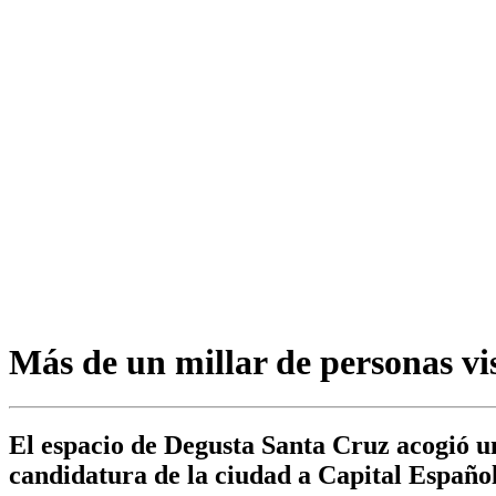
Más de un millar de personas vi
El espacio de Degusta Santa Cruz acogió un
candidatura de la ciudad a Capital Españo