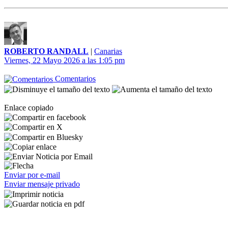
ROBERTO RANDALL
|
Canarias
Viernes, 22 Mayo 2026 a las 1:05 pm
Comentarios
Enlace copiado
Enviar por e-mail
Enviar mensaje privado