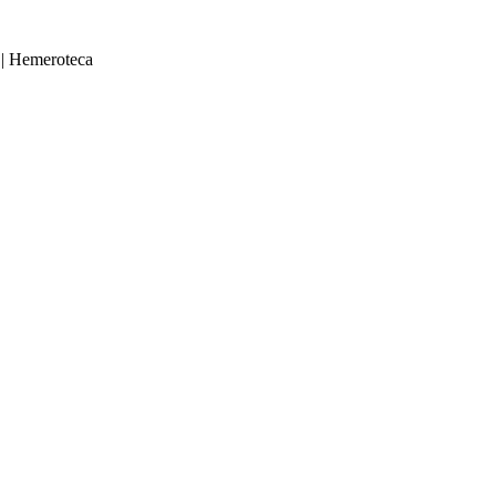
|
Hemeroteca