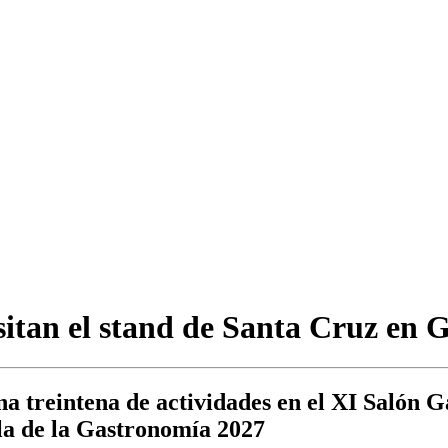
sitan el stand de Santa Cruz en 
a treintena de actividades en el XI Salón 
la de la Gastronomía 2027