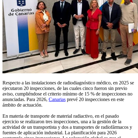
Respecto a las instalaciones de radiodiagnóstico médico, en 2025 se
ejecutaron 20 inspecciones, de las cuales cinco fueron sin previo
aviso, cumpliéndose el criterio mínimo de 15 % de inspecciones no
anunciadas. Para 2026,
Canarias
prevé 20 inspecciones en este
ámbito de actuación.
En materia de transporte de material radiactivo, en el pasado
ejercicio se realizaron tres inspecciones, una a la gestión de la
actividad de un transportista y dos a transportes de radiofármacos y
fuentes de aplicación industrial. La planificación para 2026