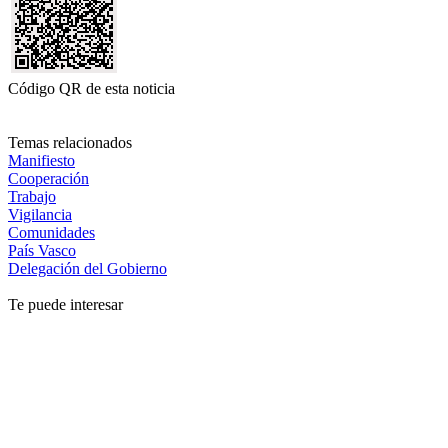
Código QR de esta noticia
Temas relacionados
Manifiesto
Cooperación
Trabajo
Vigilancia
Comunidades
País Vasco
Delegación del Gobierno
Te puede interesar