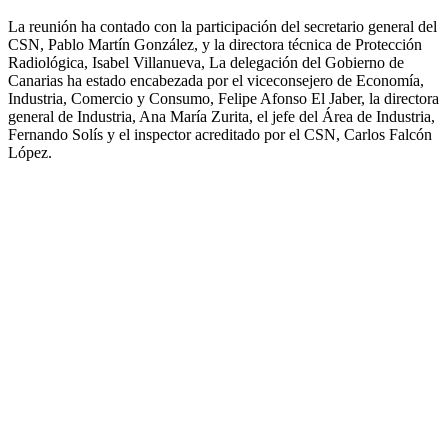
La reunión ha contado con la participación del secretario general del
CSN, Pablo Martín González, y la directora técnica de Protección
Radiológica, Isabel Villanueva, La delegación del Gobierno de
Canarias ha estado encabezada por el viceconsejero de Economía,
Industria, Comercio y Consumo, Felipe Afonso El Jaber, la directora
general de Industria, Ana María Zurita, el jefe del Área de Industria,
Fernando Solís y el inspector acreditado por el CSN, Carlos Falcón
López.