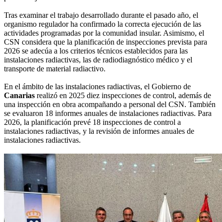
Tras examinar el trabajo desarrollado durante el pasado año, el
organismo regulador ha confirmado la correcta ejecución de las
actividades programadas por la comunidad insular. Asimismo, el
CSN considera que la planificación de inspecciones prevista para
2026 se adecúa a los criterios técnicos establecidos para las
instalaciones radiactivas, las de radiodiagnóstico médico y el
transporte de material radiactivo.
En el ámbito de las instalaciones radiactivas, el Gobierno de
Canarias
realizó en 2025 diez inspecciones de control, además de
una inspección en obra acompañando a personal del CSN. También
se evaluaron 18 informes anuales de instalaciones radiactivas. Para
2026, la planificación prevé 18 inspecciones de control a
instalaciones radiactivas, y la revisión de informes anuales de
instalaciones radiactivas.