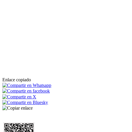
Enlace copiado