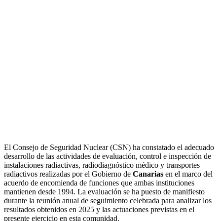
El Consejo de Seguridad Nuclear (CSN) ha constatado el adecuado
desarrollo de las actividades de evaluación, control e inspección de
instalaciones radiactivas, radiodiagnóstico médico y transportes
radiactivos realizadas por el Gobierno de
Canarias
en el marco del
acuerdo de encomienda de funciones que ambas instituciones
mantienen desde 1994. La evaluación se ha puesto de manifiesto
durante la reunión anual de seguimiento celebrada para analizar los
resultados obtenidos en 2025 y las actuaciones previstas en el
presente ejercicio en esta comunidad.