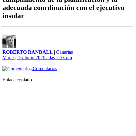
adecuada coordinación con el ejecutivo
insular
ROBERTO RANDALL
|
Canarias
Martes, 16 Junio 2026 a las 2:53 pm
Comentarios
Enlace copiado