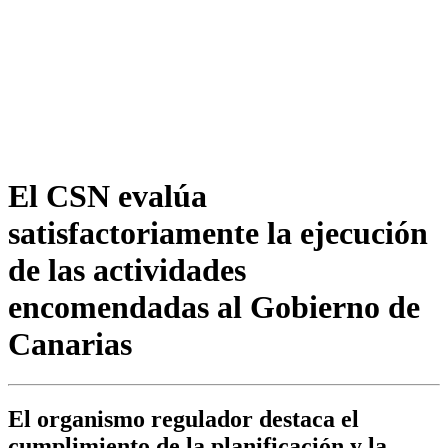
El CSN evalúa
satisfactoriamente la ejecución
de las actividades
encomendadas al Gobierno de
Canarias
El organismo regulador destaca el
cumplimiento de la planificación y la