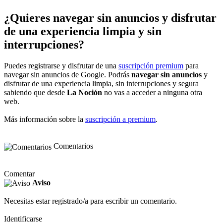
¿Quieres navegar sin anuncios y disfrutar
de una experiencia limpia y sin
interrupciones?
Puedes registrarse y disfrutar de una
suscripción premium
para
navegar sin anuncios de Google. Podrás
navegar sin anuncios
y
disfrutar de una experiencia limpia, sin interrupciones y segura
sabiendo que desde
La Noción
no vas a acceder a ninguna otra
web.
Más información sobre la
suscripción a premium
.
Comentarios
Comentar
Aviso
Necesitas estar registrado/a para escribir un comentario.
Identificarse