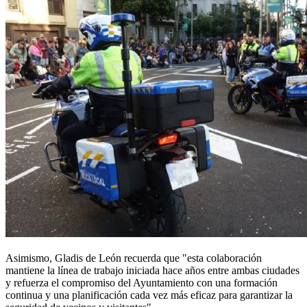
Asimismo, Gladis de León recuerda que "esta colaboración
mantiene la línea de trabajo iniciada hace años entre ambas ciudades
y refuerza el compromiso del Ayuntamiento con una formación
continua y una planificación cada vez más eficaz para garantizar la