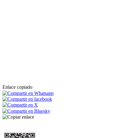
Enlace copiado