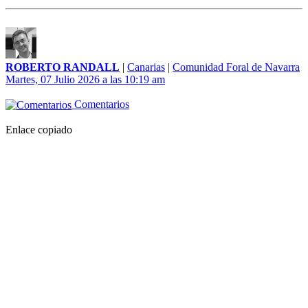
ROBERTO RANDALL
|
Canarias
|
Comunidad Foral de Navarra
Martes, 07 Julio 2026 a las 10:19 am
Comentarios
Enlace copiado