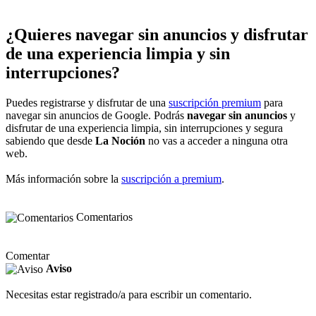
¿Quieres navegar sin anuncios y disfrutar
de una experiencia limpia y sin
interrupciones?
Puedes registrarse y disfrutar de una
suscripción premium
para
navegar sin anuncios de Google. Podrás
navegar sin anuncios
y
disfrutar de una experiencia limpia, sin interrupciones y segura
sabiendo que desde
La Noción
no vas a acceder a ninguna otra
web.
Más información sobre la
suscripción a premium
.
Comentarios
Comentar
Aviso
Necesitas estar registrado/a para escribir un comentario.