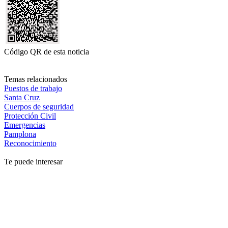
Código QR de esta noticia
Temas relacionados
Puestos de trabajo
Santa Cruz
Cuerpos de seguridad
Protección Civil
Emergencias
Pamplona
Reconocimiento
Te puede interesar