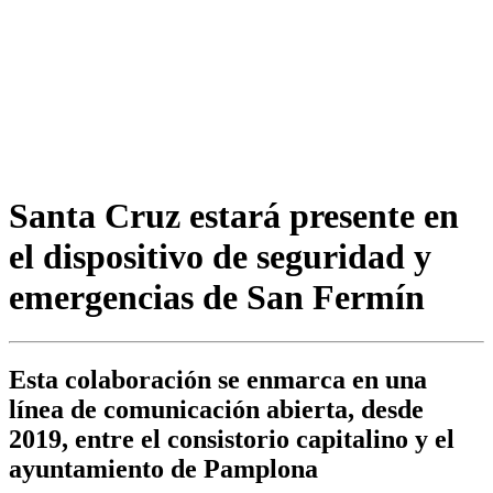
Santa Cruz estará presente en
el dispositivo de seguridad y
emergencias de San Fermín
Esta colaboración se enmarca en una
línea de comunicación abierta, desde
2019, entre el consistorio capitalino y el
ayuntamiento de Pamplona