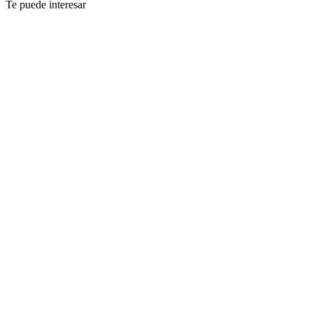
Te puede interesar