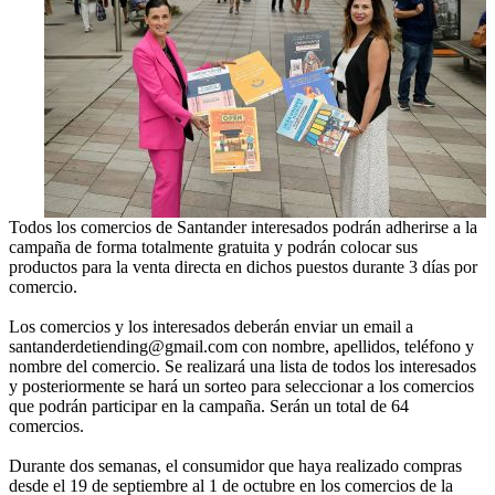
Todos los comercios de Santander interesados podrán adherirse a la
campaña de forma totalmente gratuita y podrán colocar sus
productos para la venta directa en dichos puestos durante 3 días por
comercio.
Los comercios y los interesados deberán enviar un email a
santanderdetiending@gmail.com con nombre, apellidos, teléfono y
nombre del comercio. Se realizará una lista de todos los interesados
y posteriormente se hará un sorteo para seleccionar a los comercios
que podrán participar en la campaña. Serán un total de 64
comercios.
Durante dos semanas, el consumidor que haya realizado compras
desde el 19 de septiembre al 1 de octubre en los comercios de la