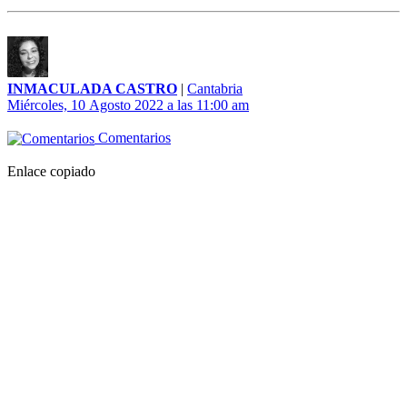
INMACULADA CASTRO
|
Cantabria
Miércoles, 10 Agosto 2022 a las 11:00 am
Comentarios
Enlace copiado