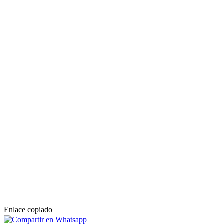
Enlace copiado