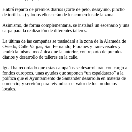
Habrá reparto de premios diarios (corte de pelo, desayuno, pincho
de tortilla…) y todos ellos serán de los comercios de la zona
Asimismo, de forma complementaria, se instalará un escenario y una
carpa para la realización de diferentes talleres.
La última de las campañas se trasladará a la zona de la Alameda de
Oviedo, Calle Vargas, San Fernando, Floranes y transversales y
tendrá la misma mecánica que la anterior, con reparto de premios
diarios y desarrollo de talleres en la calle.
Igual ha recordado que estas campañas se desarrollarán con cargo a
fondos europeos, unas ayudas que suponen “un espaldarazo” a la
política que el Ayuntamiento de Santander desarrolla en materia de
comercio, y servirán para reivindicar el valor de los productos
locales.