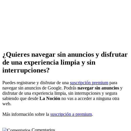
¿Quieres navegar sin anuncios y disfrutar
de una experiencia limpia y sin
interrupciones?
Puedes registrarse y disfrutar de una
suscripción premium
para
navegar sin anuncios de Google. Podrás
navegar sin anuncios
y
disfrutar de una experiencia limpia, sin interrupciones y segura
sabiendo que desde
La Noción
no vas a acceder a ninguna otra
web.
Más información sobre la
suscripción a premium
.
Comentarios