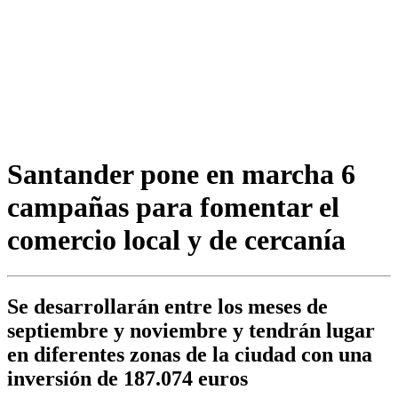
Santander pone en marcha 6
campañas para fomentar el
comercio local y de cercanía
Se desarrollarán entre los meses de
septiembre y noviembre y tendrán lugar
en diferentes zonas de la ciudad con una
inversión de 187.074 euros