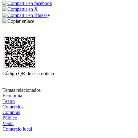
Código QR de esta noticia
Temas relacionados
Economía
Teatro
Comercios
Compras
Público
Venta
Comercio local