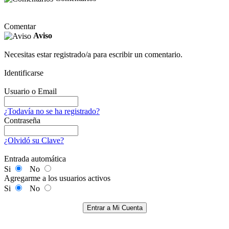
Comentar
Aviso
Necesitas estar registrado/a para escribir un comentario.
Identificarse
Usuario o Email
¿Todavía no se ha registrado?
Contraseña
¿Olvidó su Clave?
Entrada automática
Si
No
Agregarme a los usuarios activos
Si
No
Entrar a Mi Cuenta