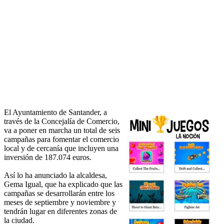
El Ayuntamiento de Santander, a
través de la Concejalía de Comercio,
va a poner en marcha un total de seis
campañas para fomentar el comercio
local y de cercanía que incluyen una
inversión de 187.074 euros.
Así lo ha anunciado la alcaldesa,
Gema Igual, que ha explicado que las
campañas se desarrollarán entre los
meses de septiembre y noviembre y
tendrán lugar en diferentes zonas de
la ciudad.