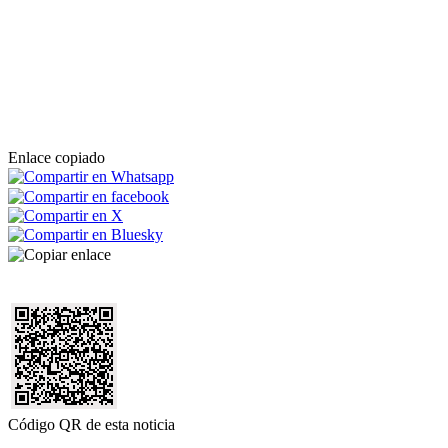
Enlace copiado
Código QR de esta noticia