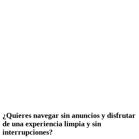
¿Quieres navegar sin anuncios y disfrutar
de una experiencia limpia y sin
interrupciones?