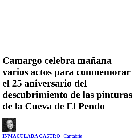
Camargo celebra mañana
varios actos para conmemorar
el 25 aniversario del
descubrimiento de las pinturas
de la Cueva de El Pendo
INMACULADA CASTRO
|
Cantabria