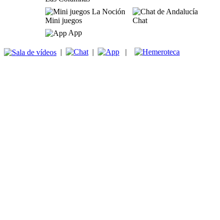
Mini juegos
Chat
App
|
|
|