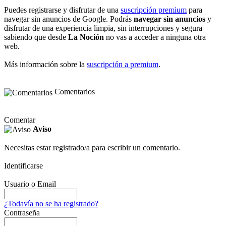
Puedes registrarse y disfrutar de una
suscripción premium
para
navegar sin anuncios de Google. Podrás
navegar sin anuncios
y
disfrutar de una experiencia limpia, sin interrupciones y segura
sabiendo que desde
La Noción
no vas a acceder a ninguna otra
web.
Más información sobre la
suscripción a premium
.
Comentarios
Comentar
Aviso
Necesitas estar registrado/a para escribir un comentario.
Identificarse
Usuario o Email
¿Todavía no se ha registrado?
Contraseña