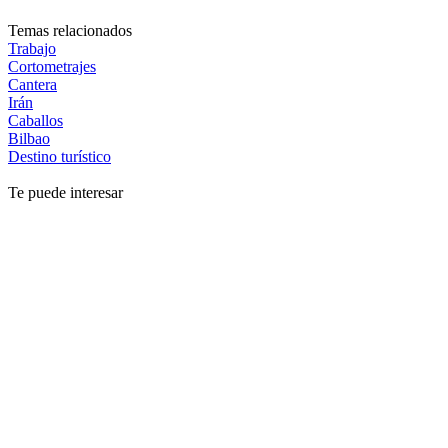
Temas relacionados
Trabajo
Cortometrajes
Cantera
Irán
Caballos
Bilbao
Destino turístico
Te puede interesar