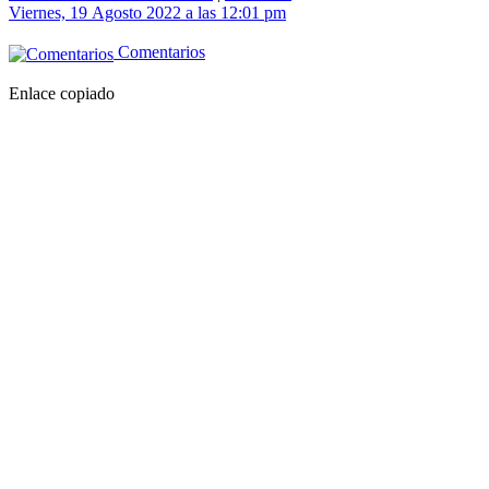
Viernes, 19 Agosto 2022 a las 12:01 pm
Comentarios
Enlace copiado