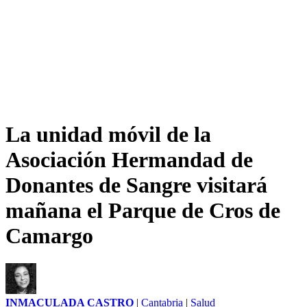
La unidad móvil de la
Asociación Hermandad de
Donantes de Sangre visitará
mañana el Parque de Cros de
Camargo
INMACULADA CASTRO
|
Cantabria
|
Salud