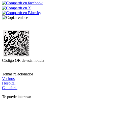
Código QR de esta noticia
Temas relacionados
Vecinos
Hospital
Cantabria
Te puede interesar