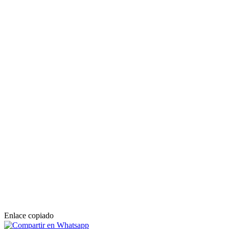
Enlace copiado