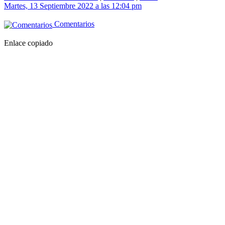
Martes, 13 Septiembre 2022 a las 12:04 pm
Comentarios
Enlace copiado