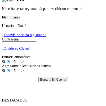
Necesitas estar registrado/a para escribir un comentario.
Identificarse
Usuario o Email
¿Todavía no se ha registrado?
Contraseña
¿Olvidó su Clave?
Entrada automática
Si
No
Agregarme a los usuarios activos
Si
No
Entrar a Mi Cuenta
DESTACADOS