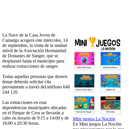
La Nave de la Casa Joven de
Camargo acogerá este miércoles, 14
de septiembre, la visita de la unidad
móvil de la Asociación Hermandad
de Donantes de Sangre, que se
desplazará hasta el municipio para
realizar extracciones de sangre.
Todas aquellas personas que deseen
donar deberán solicitar cita
previamente a través del.teléfono 640
244 120.
Las extracciones en esas
dependencias municipales ubicadas
en el Parque de Cros se llevarán a
cabo en horario de 9:15 a 14:00 y de
Mini juegos La Noción
16:00 a 20:30 horas.
En Mini juegos La Noción