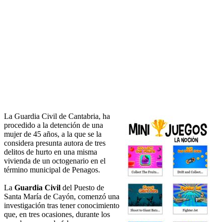
La Guardia Civil de Cantabria, ha
procedido a la detención de una
mujer de 45 años, a la que se la
considera presunta autora de tres
delitos de hurto en una misma
vivienda de un octogenario en el
término municipal de Penagos.
La
Guardia Civil
del Puesto de
Santa María de Cayón, comenzó una
investigación tras tener conocimiento
que, en tres ocasiones, durante los