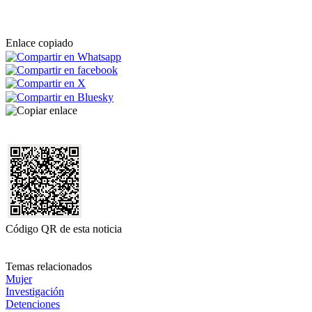
Enlace copiado
Código QR de esta noticia
Temas relacionados
Mujer
Investigación
Detenciones