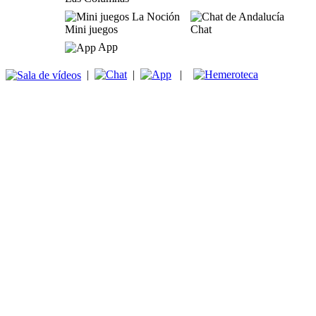
Mini juegos
Chat
App
|
|
|