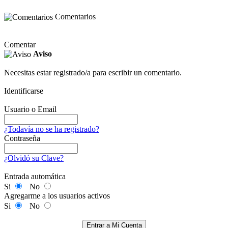
Comentarios
Comentar
Aviso
Necesitas estar registrado/a para escribir un comentario.
Identificarse
Usuario o Email
¿Todavía no se ha registrado?
Contraseña
¿Olvidó su Clave?
Entrada automática
Si
No
Agregarme a los usuarios activos
Si
No
Entrar a Mi Cuenta