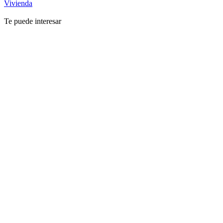
Vivienda
Te puede interesar