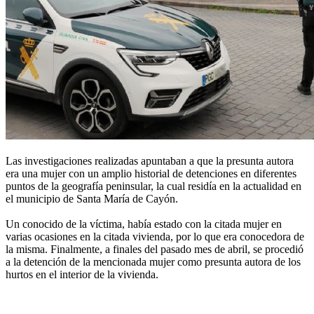
Las investigaciones realizadas apuntaban a que la presunta autora
era una mujer con un amplio historial de detenciones en diferentes
puntos de la geografía peninsular, la cual residía en la actualidad en
el municipio de Santa María de Cayón.
Un conocido de la víctima, había estado con la citada mujer en
varias ocasiones en la citada vivienda, por lo que era conocedora de
la misma. Finalmente, a finales del pasado mes de abril, se procedió
a la detención de la mencionada mujer como presunta autora de los
hurtos en el interior de la vivienda.