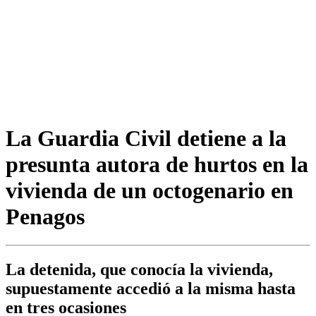
La Guardia Civil detiene a la
presunta autora de hurtos en la
vivienda de un octogenario en
Penagos
La detenida, que conocía la vivienda,
supuestamente accedió a la misma hasta
en tres ocasiones