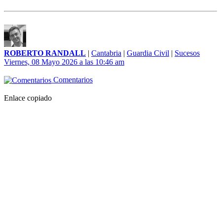
ROBERTO RANDALL
|
Cantabria
|
Guardia Civil
|
Sucesos
Viernes, 08 Mayo 2026 a las 10:46 am
Comentarios
Enlace copiado