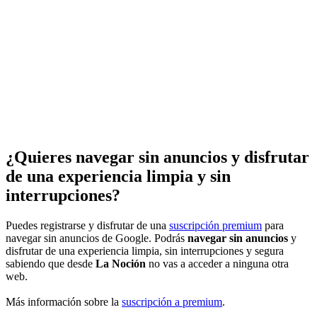
¿Quieres navegar sin anuncios y disfrutar
de una experiencia limpia y sin
interrupciones?
Puedes registrarse y disfrutar de una
suscripción premium
para
navegar sin anuncios de Google. Podrás
navegar sin anuncios
y
disfrutar de una experiencia limpia, sin interrupciones y segura
sabiendo que desde
La Noción
no vas a acceder a ninguna otra
web.
Más información sobre la
suscripción a premium
.