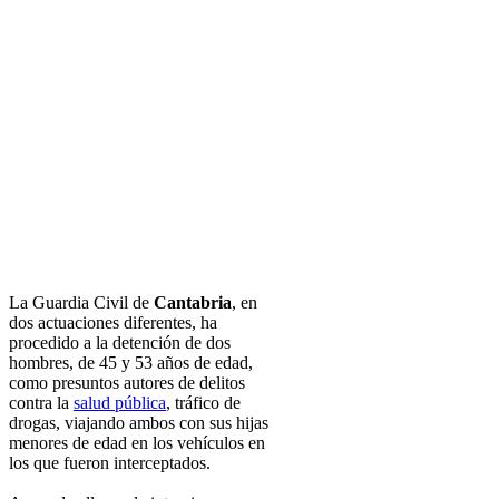
La Guardia Civil de
Cantabria
, en
dos actuaciones diferentes, ha
procedido a la detención de dos
hombres, de 45 y 53 años de edad,
como presuntos autores de delitos
contra la
salud pública
, tráfico de
drogas, viajando ambos con sus hijas
menores de edad en los vehículos en
los que fueron interceptados.