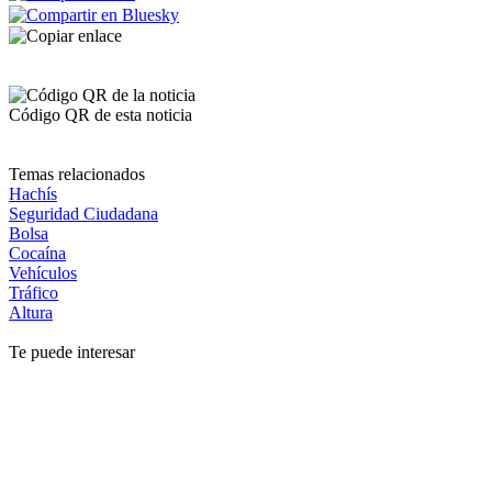
Código QR de esta noticia
Temas relacionados
Hachís
Seguridad Ciudadana
Bolsa
Cocaína
Vehículos
Tráfico
Altura
Te puede interesar