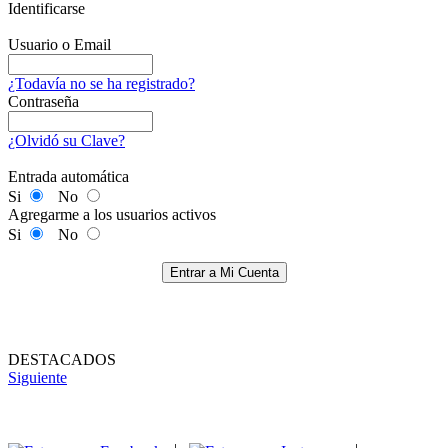
Identificarse
Usuario o Email
¿Todavía no se ha registrado?
Contraseña
¿Olvidó su Clave?
Entrada automática
Si
No
Agregarme a los usuarios activos
Si
No
Entrar a Mi Cuenta
DESTACADOS
Siguiente