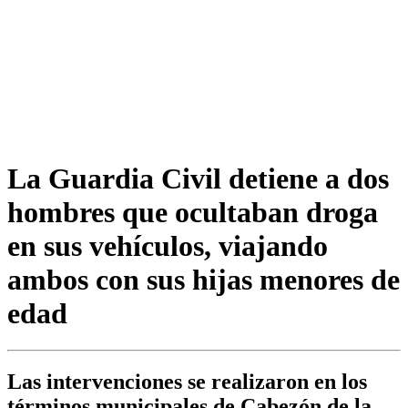
La Guardia Civil detiene a dos
hombres que ocultaban droga
en sus vehículos, viajando
ambos con sus hijas menores de
edad
Las intervenciones se realizaron en los
términos municipales de Cabezón de la