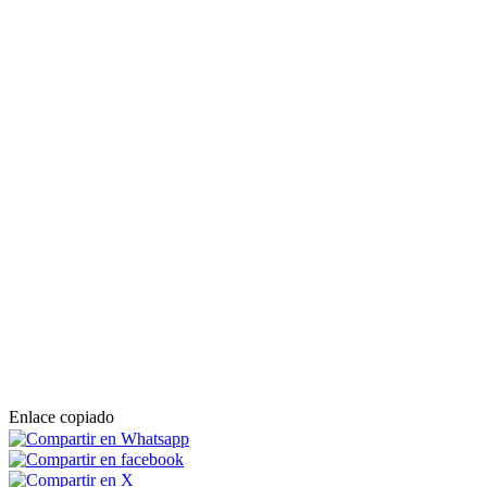
Enlace copiado