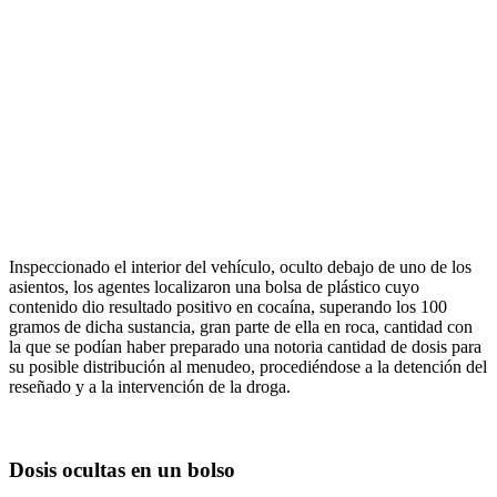
Inspeccionado el interior del vehículo, oculto debajo de uno de los
asientos, los agentes localizaron una bolsa de plástico cuyo
contenido dio resultado positivo en cocaína, superando los 100
gramos de dicha sustancia, gran parte de ella en roca, cantidad con
la que se podían haber preparado una notoria cantidad de dosis para
su posible distribución al menudeo, procediéndose a la detención del
reseñado y a la intervención de la droga.
Dosis ocultas en un bolso