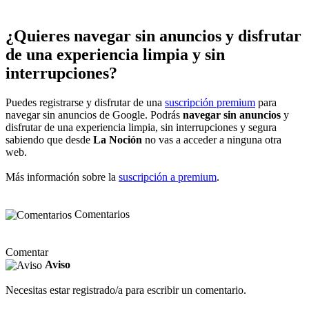
¿Quieres navegar sin anuncios y disfrutar
de una experiencia limpia y sin
interrupciones?
Puedes registrarse y disfrutar de una
suscripción premium
para
navegar sin anuncios de Google. Podrás
navegar sin anuncios
y
disfrutar de una experiencia limpia, sin interrupciones y segura
sabiendo que desde
La Noción
no vas a acceder a ninguna otra
web.
Más información sobre la
suscripción a premium
.
Comentarios
Comentar
Aviso
Necesitas estar registrado/a para escribir un comentario.