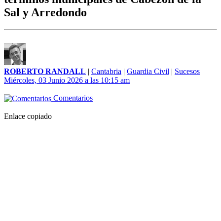
Sal y Arredondo
ROBERTO RANDALL
|
Cantabria
|
Guardia Civil
|
Sucesos
Miércoles, 03 Junio 2026 a las 10:15 am
Comentarios
Enlace copiado