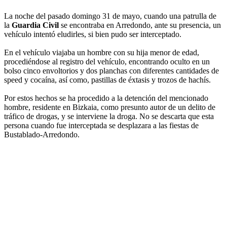
La noche del pasado domingo 31 de mayo, cuando una patrulla de
la
Guardia Civil
se encontraba en Arredondo, ante su presencia, un
vehículo intentó eludirles, si bien pudo ser interceptado.
En el vehículo viajaba un hombre con su hija menor de edad,
procediéndose al registro del vehículo, encontrando oculto en un
bolso cinco envoltorios y dos planchas con diferentes cantidades de
speed y cocaína, así como, pastillas de éxtasis y trozos de hachís.
Por estos hechos se ha procedido a la detención del mencionado
hombre, residente en Bizkaia, como presunto autor de un delito de
tráfico de drogas, y se interviene la droga. No se descarta que esta
persona cuando fue interceptada se desplazara a las fiestas de
Bustablado-Arredondo.