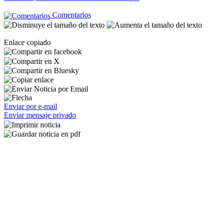
Comentarios
Enlace copiado
Enviar por e-mail
Enviar mensaje privado