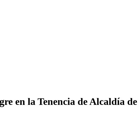
re en la Tenencia de Alcaldía d