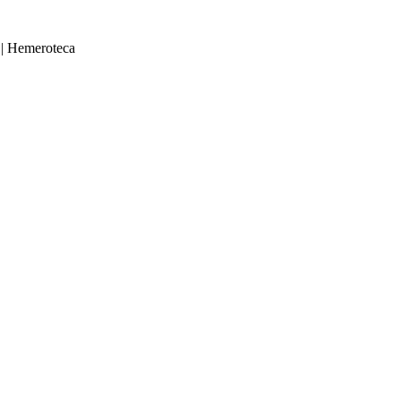
|
Hemeroteca