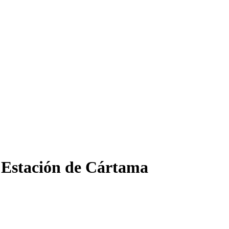
e Estación de Cártama