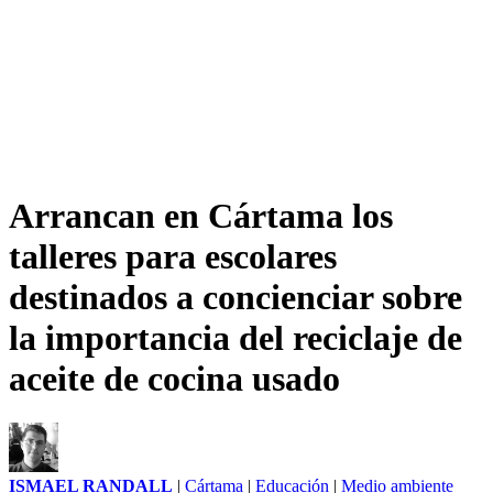
Arrancan en Cártama los
talleres para escolares
destinados a concienciar sobre
la importancia del reciclaje de
aceite de cocina usado
ISMAEL RANDALL
|
Cártama
|
Educación
|
Medio ambiente