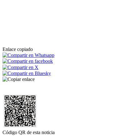
Enlace copiado
Código QR de esta noticia