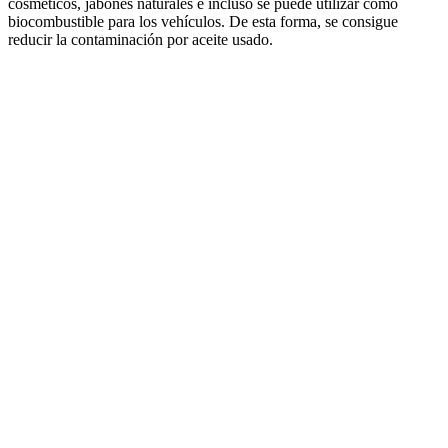
cosméticos, jabones naturales e incluso se puede utilizar como
biocombustible para los vehículos. De esta forma, se consigue
reducir la contaminación por aceite usado.