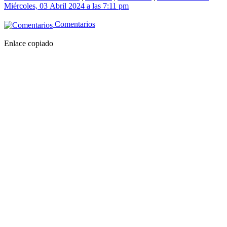
Miércoles, 03 Abril 2024 a las 7:11 pm
Comentarios
Enlace copiado