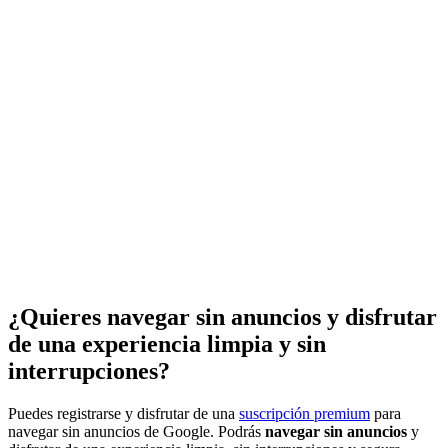
¿Quieres navegar sin anuncios y disfrutar
de una experiencia limpia y sin
interrupciones?
Puedes registrarse y disfrutar de una
suscripción premium
para
navegar sin anuncios de Google. Podrás
navegar sin anuncios
y