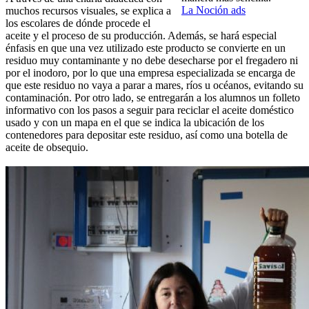
La Noción ads
muchos recursos visuales, se explica a
los escolares de dónde procede el
aceite y el proceso de su producción. Además, se hará especial
énfasis en que una vez utilizado este producto se convierte en un
residuo muy contaminante y no debe desecharse por el fregadero ni
por el inodoro, por lo que una empresa especializada se encarga de
que este residuo no vaya a parar a mares, ríos u océanos, evitando su
contaminación. Por otro lado, se entregarán a los alumnos un folleto
informativo con los pasos a seguir para reciclar el aceite doméstico
usado y con un mapa en el que se indica la ubicación de los
contenedores para depositar este residuo, así como una botella de
aceite de obsequio.