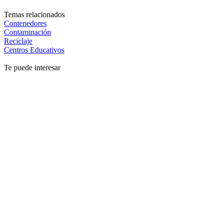
Temas relacionados
Contenedores
Contaminación
Reciclaje
Centros Educativos
Te puede interesar