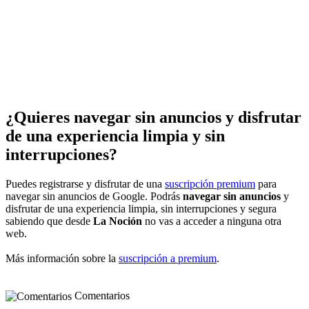
¿Quieres navegar sin anuncios y disfrutar
de una experiencia limpia y sin
interrupciones?
Puedes registrarse y disfrutar de una
suscripción premium
para
navegar sin anuncios de Google. Podrás
navegar sin anuncios
y
disfrutar de una experiencia limpia, sin interrupciones y segura
sabiendo que desde
La Noción
no vas a acceder a ninguna otra
web.
Más información sobre la
suscripción a premium
.
Comentarios