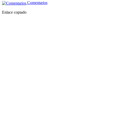
Comentarios
Enlace copiado