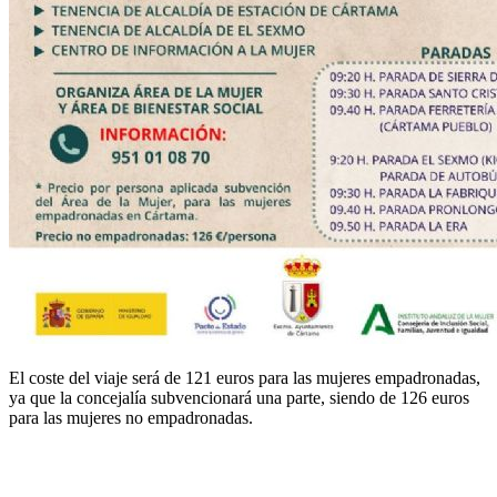
El coste del viaje será de 121 euros para las mujeres empadronadas,
ya que la concejalía subvencionará una parte, siendo de 126 euros
para las mujeres no empadronadas.