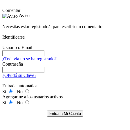
Comentar
Aviso
Necesitas estar registrado/a para escribir un comentario.
Identificarse
Usuario o Email
¿Todavía no se ha registrado?
Contraseña
¿Olvidó su Clave?
Entrada automática
Si
No
Agregarme a los usuarios activos
Si
No
Entrar a Mi Cuenta