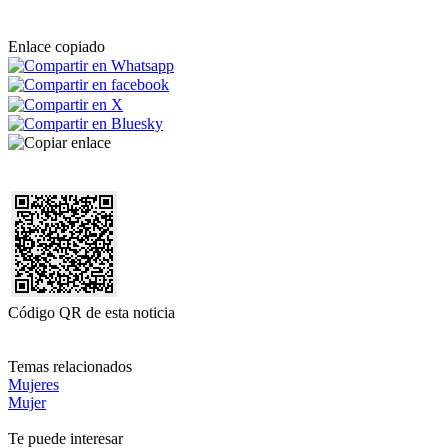
Enlace copiado
Código QR de esta noticia
Temas relacionados
Mujeres
Mujer
Te puede interesar