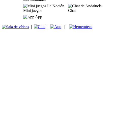
Mini juegos
Chat
App
|
|
|