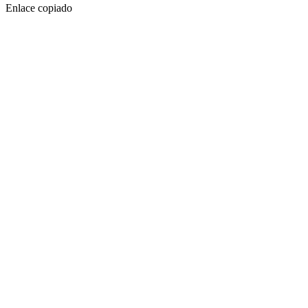
Enlace copiado