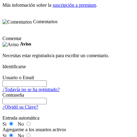
Más información sobre la
suscripción a premium
.
Comentarios
Comentar
Aviso
Necesitas estar registrado/a para escribir un comentario.
Identificarse
Usuario o Email
¿Todavía no se ha registrado?
Contraseña
¿Olvidó su Clave?
Entrada automática
Si
No
Agregarme a los usuarios activos
Si
No