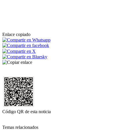
Enlace copiado
Código QR de esta noticia
Temas relacionados