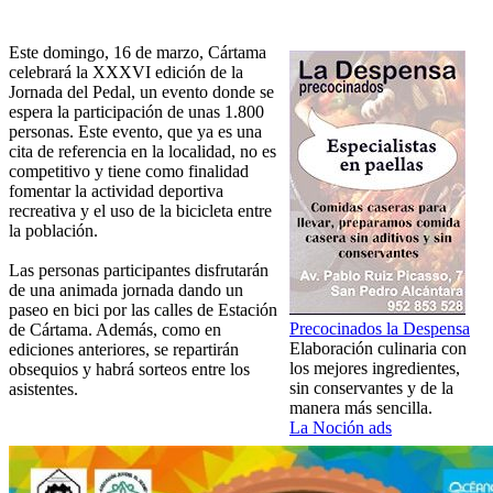
Este domingo, 16 de marzo, Cártama
celebrará la XXXVI edición de la
Jornada del Pedal, un evento donde se
espera la participación de unas 1.800
personas. Este evento, que ya es una
cita de referencia en la localidad, no es
competitivo y tiene como finalidad
fomentar la actividad deportiva
recreativa y el uso de la bicicleta entre
la población.
Las personas participantes disfrutarán
de una animada jornada dando un
paseo en bici por las calles de Estación
Precocinados la Despensa
de Cártama. Además, como en
Elaboración culinaria con
ediciones anteriores, se repartirán
los mejores ingredientes,
obsequios y habrá sorteos entre los
sin conservantes y de la
asistentes.
manera más sencilla.
La Noción ads