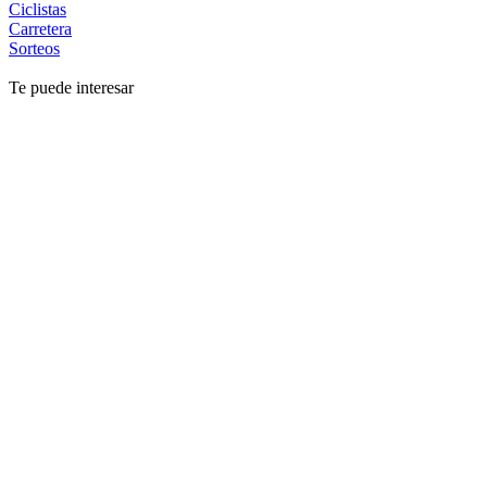
Ciclistas
Carretera
Sorteos
Te puede interesar