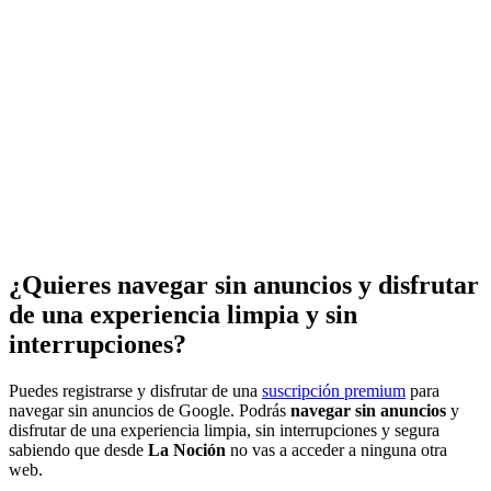
¿Quieres navegar sin anuncios y disfrutar
de una experiencia limpia y sin
interrupciones?
Puedes registrarse y disfrutar de una
suscripción premium
para
navegar sin anuncios de Google. Podrás
navegar sin anuncios
y
disfrutar de una experiencia limpia, sin interrupciones y segura
sabiendo que desde
La Noción
no vas a acceder a ninguna otra
web.