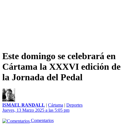
Este domingo se celebrará en
Cártama la XXXVI edición de
la Jornada del Pedal
ISMAEL RANDALL
|
Cártama
|
Deportes
Jueves, 13 Marzo 2025 a las 5:05 pm
Comentarios