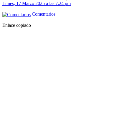
Lunes, 17 Marzo 2025 a las 7:24 pm
Comentarios
Enlace copiado