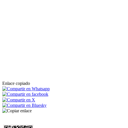
Enlace copiado