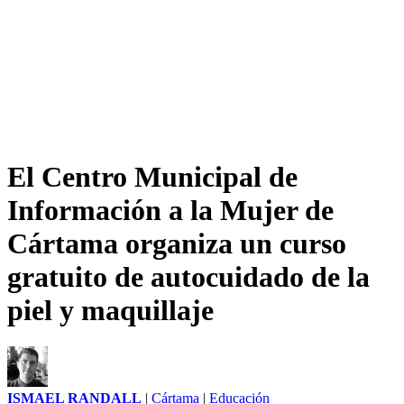
El Centro Municipal de
Información a la Mujer de
Cártama organiza un curso
gratuito de autocuidado de la
piel y maquillaje
ISMAEL RANDALL
|
Cártama
|
Educación