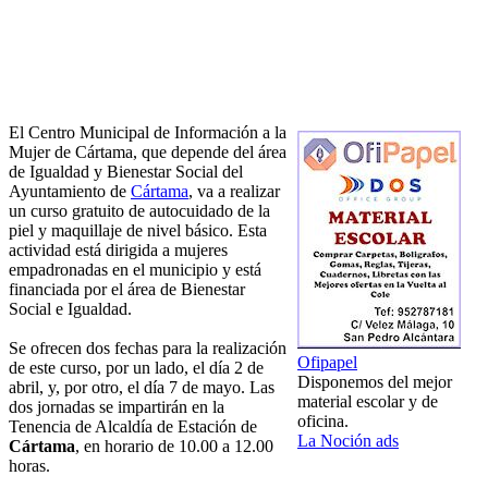
El Centro Municipal de Información a la
Mujer de Cártama, que depende del área
de Igualdad y Bienestar Social del
Ayuntamiento de
Cártama
, va a realizar
un curso gratuito de autocuidado de la
piel y maquillaje de nivel básico. Esta
actividad está dirigida a mujeres
empadronadas en el municipio y está
financiada por el área de Bienestar
Social e Igualdad.
Se ofrecen dos fechas para la realización
Ofipapel
de este curso, por un lado, el día 2 de
Disponemos del mejor
abril, y, por otro, el día 7 de mayo. Las
material escolar y de
dos jornadas se impartirán en la
oficina.
Tenencia de Alcaldía de Estación de
La Noción ads
Cártama
, en horario de 10.00 a 12.00
horas.