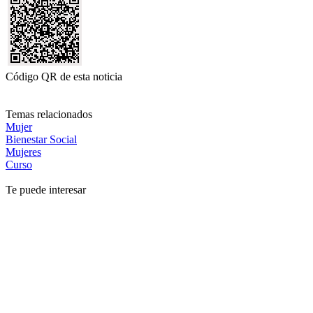
Código QR de esta noticia
Temas relacionados
Mujer
Bienestar Social
Mujeres
Curso
Te puede interesar