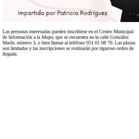
Las personas interesadas pueden inscribirse en el Centro Municipal
de Información a la Mujer, que se encuentra en la calle González
Marín, número 3, o bien llamar al teléfono 951 01 08 70. Las plazas
son limitadas y las inscripciones se realizarán por riguroso orden de
llegada.