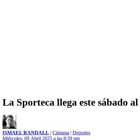
La Sporteca llega este sábado 
ISMAEL RANDALL
|
Cártama
|
Deportes
Miércoles, 09 Abril 2025 a las 8:39 pm