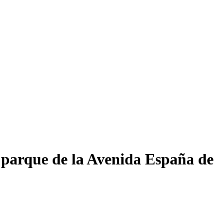
al parque de la Avenida España d