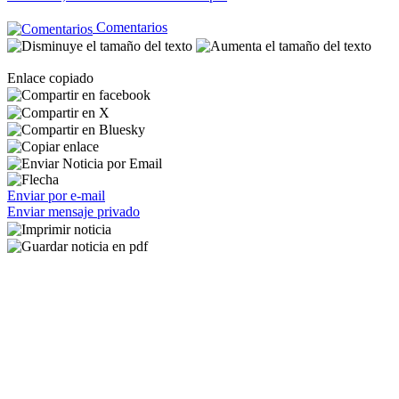
Comentarios
Enlace copiado
Enviar por e-mail
Enviar mensaje privado