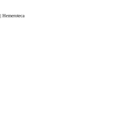
|
Hemeroteca