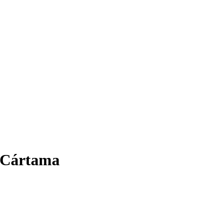
e Cártama