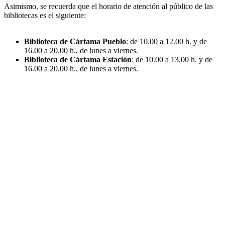
Asimismo, se recuerda que el horario de atención al público de las
bibliotecas es el siguiente:
Biblioteca de Cártama Pueblo
: de 10.00 a 12.00 h. y de
16.00 a 20.00 h., de lunes a viernes.
Biblioteca de Cártama Estación
: de 10.00 a 13.00 h. y de
16.00 a 20.00 h., de lunes a viernes.