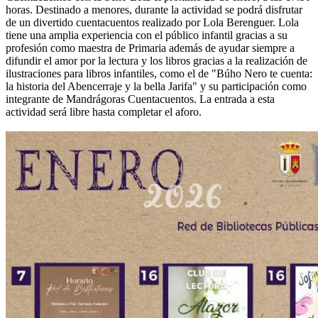
horas. Destinado a menores, durante la actividad se podrá disfrutar
de un divertido cuentacuentos realizado por Lola Berenguer. Lola
tiene una amplia experiencia con el público infantil gracias a su
profesión como maestra de Primaria además de ayudar siempre a
difundir el amor por la lectura y los libros gracias a la realización de
ilustraciones para libros infantiles, como el de "Búho Nero te cuenta:
la historia del Abencerraje y la bella Jarifa" y su participación como
integrante de Mandrágoras Cuentacuentos. La entrada a esta
actividad será libre hasta completar el aforo.