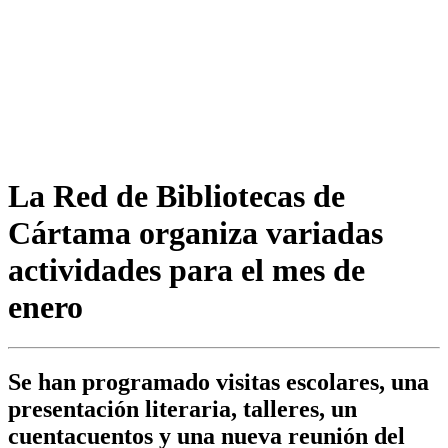
La Red de Bibliotecas de
Cártama organiza variadas
actividades para el mes de
enero
Se han programado visitas escolares, una
presentación literaria, talleres, un
cuentacuentos y una nueva reunión del