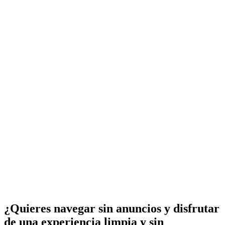
¿Quieres navegar sin anuncios y disfrutar
de una experiencia limpia y sin