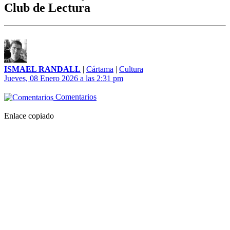
Club de Lectura
ISMAEL RANDALL
|
Cártama
|
Cultura
Jueves, 08 Enero 2026 a las 2:31 pm
Comentarios
Enlace copiado