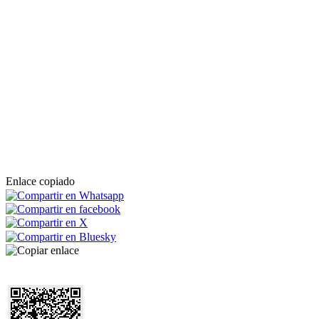
Enlace copiado