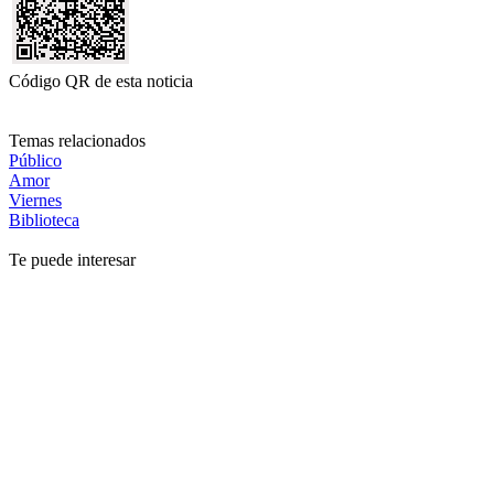
Código QR de esta noticia
Temas relacionados
Público
Amor
Viernes
Biblioteca
Te puede interesar