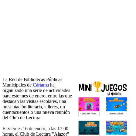
La Red de Bibliotecas Públicas
Municipales de
Cártama
ha
organizado una serie de actividades
para este mes de enero, entre las que
destacan las visitas escolares, una
presentación literaria, talleres, un
cuentacuentos o una nueva reunión
del Club de Lectura.
El viernes 16 de enero, a las 17.00
horas, el Club de Lectura "Alazor"