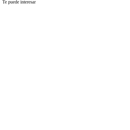
Te puede interesar