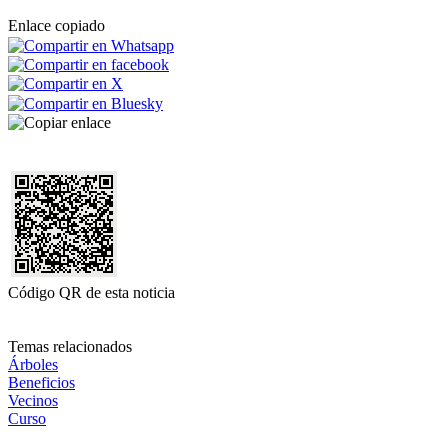
Enlace copiado
Código QR de esta noticia
Temas relacionados
Árboles
Beneficios
Vecinos
Curso