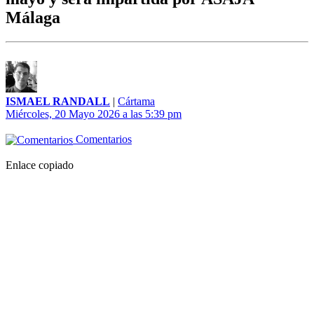
Málaga
ISMAEL RANDALL
|
Cártama
Miércoles, 20 Mayo 2026 a las 5:39 pm
Comentarios
Enlace copiado