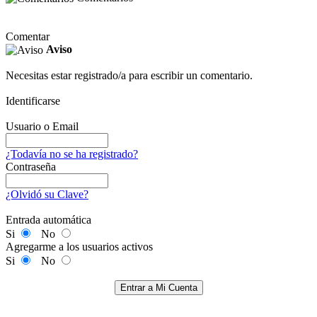
Comentar
Aviso
Necesitas estar registrado/a para escribir un comentario.
Identificarse
Usuario o Email
¿Todavía no se ha registrado?
Contraseña
¿Olvidó su Clave?
Entrada automática
Si
No
Agregarme a los usuarios activos
Si
No
Entrar a Mi Cuenta