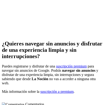
¿Quieres navegar sin anuncios y disfrutar
de una experiencia limpia y sin
interrupciones?
Puedes registrarse y disfrutar de una
suscripción premium
para
navegar sin anuncios de Google. Podrás
navegar sin anuncios
y
disfrutar de una experiencia limpia, sin interrupciones y segura
sabiendo que desde
La Noción
no vas a acceder a ninguna otra
web.
Más información sobre la
suscripción a premium
.
Comentarios