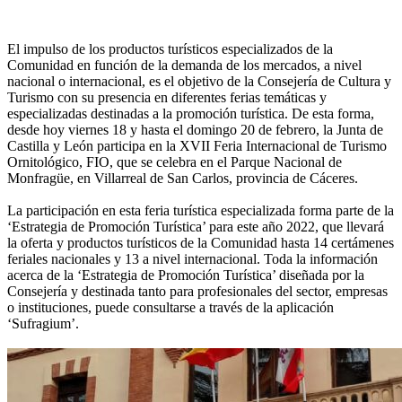
El impulso de los productos turísticos especializados de la
Comunidad en función de la demanda de los mercados, a nivel
nacional o internacional, es el objetivo de la Consejería de Cultura y
Turismo con su presencia en diferentes ferias temáticas y
especializadas destinadas a la promoción turística. De esta forma,
desde hoy viernes 18 y hasta el domingo 20 de febrero, la Junta de
Castilla y León participa en la XVII Feria Internacional de Turismo
Ornitológico, FIO, que se celebra en el Parque Nacional de
Monfragüe, en Villarreal de San Carlos, provincia de Cáceres.
La participación en esta feria turística especializada forma parte de la
‘Estrategia de Promoción Turística’ para este año 2022, que llevará
la oferta y productos turísticos de la Comunidad hasta 14 certámenes
feriales nacionales y 13 a nivel internacional. Toda la información
acerca de la ‘Estrategia de Promoción Turística’ diseñada por la
Consejería y destinada tanto para profesionales del sector, empresas
o instituciones, puede consultarse a través de la aplicación
‘Sufragium’.