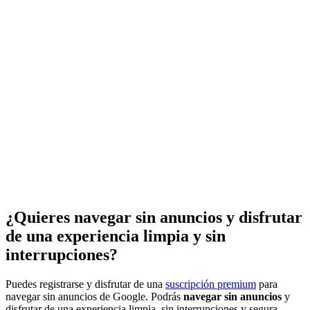
¿Quieres navegar sin anuncios y disfrutar
de una experiencia limpia y sin
interrupciones?
Puedes registrarse y disfrutar de una
suscripción premium
para
navegar sin anuncios de Google. Podrás
navegar sin anuncios
y
disfrutar de una experiencia limpia, sin interrupciones y segura