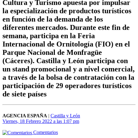
Cultura y Turismo apuesta por impulsar
la especialización de productos turísticos
en función de la demanda de los
diferentes mercados. Durante este fin de
semana, participa en la Feria
Internacional de Ornitología (FIO) en el
Parque Nacional de Monfragüe
(Cáceres). Castilla y León participa con
un stand promocional y a nivel comercial,
a través de la bolsa de contratación con la
participación de 29 operadores turísticos
de siete países
AGENCIA ESPAÑA
|
Castilla y León
Viernes, 18 Febrero 2022 a las 1:07 pm
Comentarios