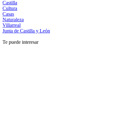
Castilla
Cultura
Casas
Naturaleza
Villarreal
Junta de Castilla y León
Te puede interesar