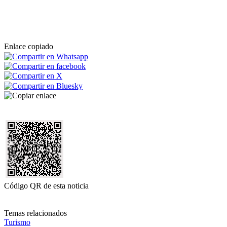
Enlace copiado
Código QR de esta noticia
Temas relacionados
Turismo