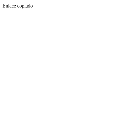
Enlace copiado