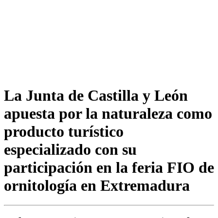
La Junta de Castilla y León
apuesta por la naturaleza como
producto turístico
especializado con su
participación en la feria FIO de
ornitología en Extremadura