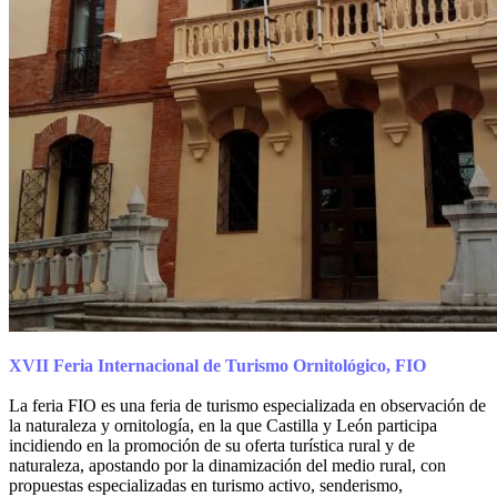
XVII Feria Internacional de Turismo Ornitológico, FIO
La feria FIO es una feria de turismo especializada en observación de
la naturaleza y ornitología, en la que Castilla y León participa
incidiendo en la promoción de su oferta turística rural y de
naturaleza, apostando por la dinamización del medio rural, con
propuestas especializadas en turismo activo, senderismo,