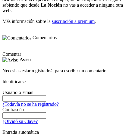
sabiendo que desde
La Noción
no vas a acceder a ninguna otra
web.
Más información sobre la
suscripción a premium
.
Comentarios
Comentar
Aviso
Necesitas estar registrado/a para escribir un comentario.
Identificarse
Usuario o Email
¿Todavía no se ha registrado?
Contraseña
¿Olvidó su Clave?
Entrada automática