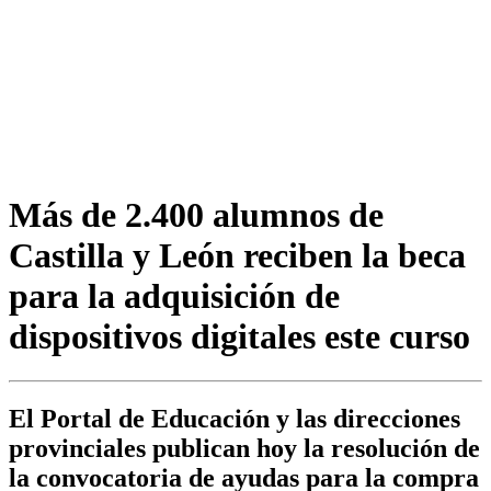
Más de 2.400 alumnos de
Castilla y León reciben la beca
para la adquisición de
dispositivos digitales este curso
El Portal de Educación y las direcciones
provinciales publican hoy la resolución de
la convocatoria de ayudas para la compra