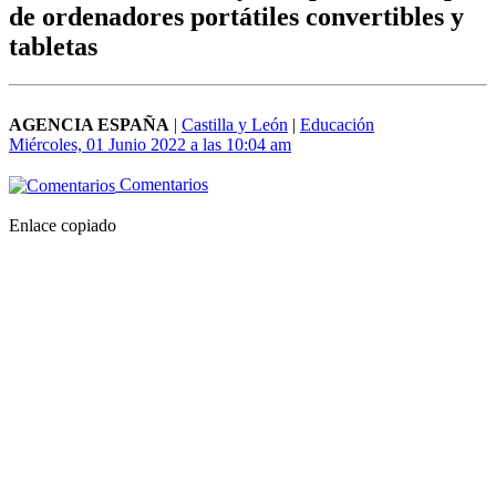
de ordenadores portátiles convertibles y
tabletas
AGENCIA ESPAÑA
|
Castilla y León
|
Educación
Miércoles, 01 Junio 2022 a las 10:04 am
Comentarios
Enlace copiado