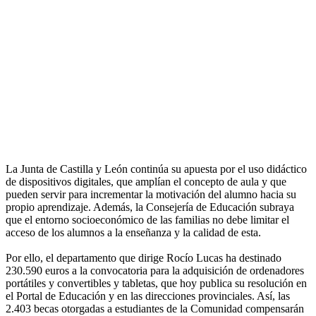
La Junta de Castilla y León continúa su apuesta por el uso didáctico
de dispositivos digitales, que amplían el concepto de aula y que
pueden servir para incrementar la motivación del alumno hacia su
propio aprendizaje. Además, la Consejería de Educación subraya
que el entorno socioeconómico de las familias no debe limitar el
acceso de los alumnos a la enseñanza y la calidad de esta.
Por ello, el departamento que dirige Rocío Lucas ha destinado
230.590 euros a la convocatoria para la adquisición de ordenadores
portátiles y convertibles y tabletas, que hoy publica su resolución en
el Portal de Educación y en las direcciones provinciales. Así, las
2.403 becas otorgadas a estudiantes de la Comunidad compensarán