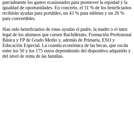
parcialmente los gastos ocasionados para promover la equidad y la
igualdad de oportunidades. En concreto, el 31 % de los beneficiarios
recibirán ayudas para portátiles, un 43 % para tabletas y un 26 %
para convertibles.
Han sido beneficiarios de estas ayudas el padre, la madre o el tutor
legal de los alumnos que cursen Bachillerato, Formación Profesional
Básica y FP de Grado Medio y, además de Primaria, ESO y
Educación Especial. La cuantía económica de las becas, que oscila
entre los 50 y los 175 euros dependiendo del dispositivo adquirido y
del nivel de renta de las familias.