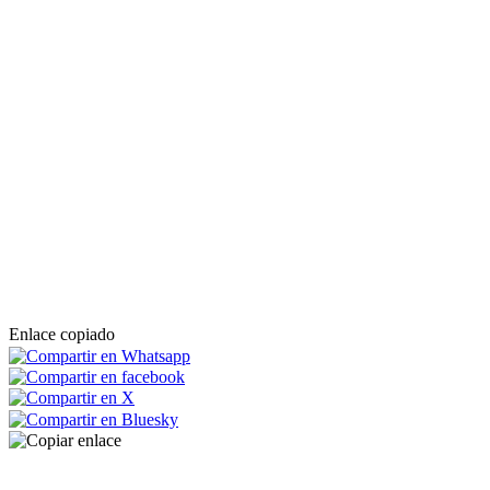
Enlace copiado