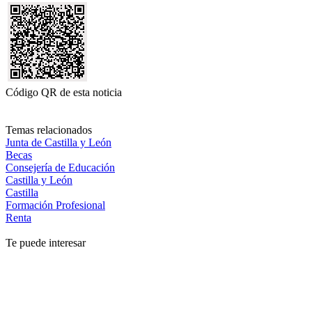
Código QR de esta noticia
Temas relacionados
Junta de Castilla y León
Becas
Consejería de Educación
Castilla y León
Castilla
Formación Profesional
Renta
Te puede interesar