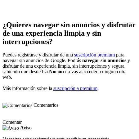
¿Quieres navegar sin anuncios y disfrutar
de una experiencia limpia y sin
interrupciones?
Puedes registrarse y disfrutar de una
suscripción premium
para
navegar sin anuncios de Google. Podrás
navegar sin anuncios
y
disfrutar de una experiencia limpia, sin interrupciones y segura
sabiendo que desde
La Noción
no vas a acceder a ninguna otra
web.
Más información sobre la
suscripción a premium
.
Comentarios
Comentar
Aviso