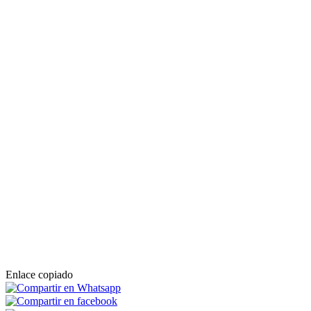
Enlace copiado