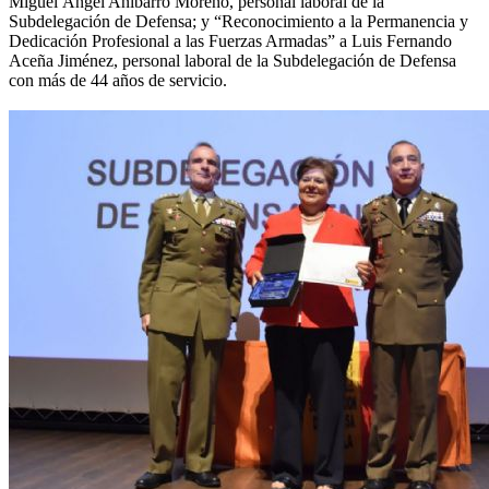
Miguel Ángel Anibarro Moreno, personal laboral de la
Subdelegación de Defensa; y “Reconocimiento a la Permanencia y
Dedicación Profesional a las Fuerzas Armadas” a Luis Fernando
Aceña Jiménez, personal laboral de la Subdelegación de Defensa
con más de 44 años de servicio.