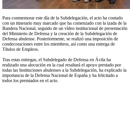
Para conmemorar este día de la Subdelegación, el acto ha contado
con un itinerario muy marcado que ha comenzado con la izada de la
Bandera Nacional, seguido de un vídeo institucional de presentación
del Ministerio de Defensa y la creación de la Subdelegación de
Defensa abulense. Posteriormente, se realizó una imposición de
condecoraciones entre los miembros, así como una entrega de
Títulos de Empleos.
Tras estas entregas, el Subdelegado de Defensa en Ávila ha
realizado una alocución en la cual resaltará el apoyo prestado por
todas las Instituciones abulenses a la Subdelegación, ha explicado la
importancia de la Defensa Nacional de España y ha felicitado a
todos los premiados en el acto.