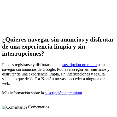
¿Quieres navegar sin anuncios y disfrutar
de una experiencia limpia y sin
interrupciones?
Puedes registrarse y disfrutar de una
suscripción premium
para
navegar sin anuncios de Google. Podrás
navegar sin anuncios
y
disfrutar de una experiencia limpia, sin interrupciones y segura
sabiendo que desde
La Noción
no vas a acceder a ninguna otra
web.
Más información sobre la
suscripción a premium
.
Comentarios