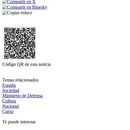
Código QR de esta noticia
Temas relacionados
España
Sociedad
Ministerio de Defensa
Cultura
Nacional
Curso
Te puede interesar