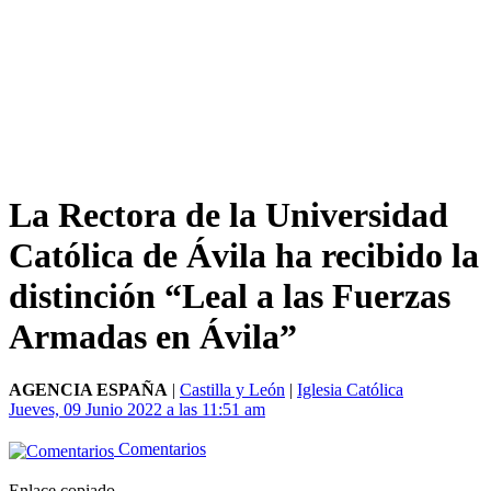
La Rectora de la Universidad
Católica de Ávila ha recibido la
distinción “Leal a las Fuerzas
Armadas en Ávila”
AGENCIA ESPAÑA
|
Castilla y León
|
Iglesia Católica
Jueves, 09 Junio 2022 a las 11:51 am
Comentarios
Enlace copiado