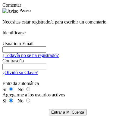
Comentar
Aviso
Necesitas estar registrado/a para escribir un comentario.
Identificarse
Usuario o Email
¿Todavía no se ha registrado?
Contraseña
¿Olvidó su Clave?
Entrada automática
Si
No
Agregarme a los usuarios activos
Si
No
Entrar a Mi Cuenta