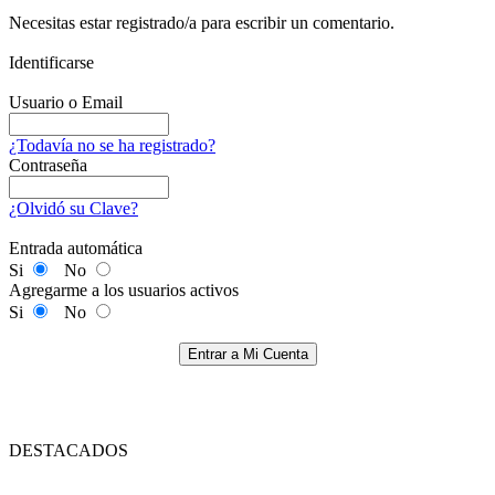
Necesitas estar registrado/a para escribir un comentario.
Identificarse
Usuario o Email
¿Todavía no se ha registrado?
Contraseña
¿Olvidó su Clave?
Entrada automática
Si
No
Agregarme a los usuarios activos
Si
No
Entrar a Mi Cuenta
DESTACADOS