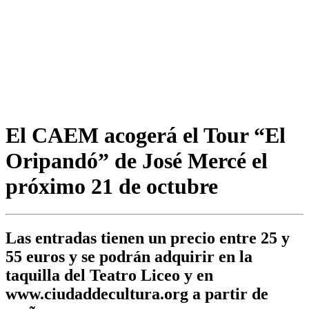
El CAEM acogerá el Tour “El
Oripandó” de José Mercé el
próximo 21 de octubre
Las entradas tienen un precio entre 25 y
55 euros y se podrán adquirir en la
taquilla del Teatro Liceo y en
www.ciudaddecultura.org a partir de