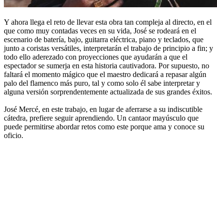
Y ahora llega el reto de llevar esta obra tan compleja al directo, en el
que como muy contadas veces en su vida, José se rodeará en el
escenario de batería, bajo, guitarra eléctrica, piano y teclados, que
junto a coristas versátiles, interpretarán el trabajo de principio a fin; y
todo ello aderezado con proyecciones que ayudarán a que el
espectador se sumerja en esta historia cautivadora. Por supuesto, no
faltará el momento mágico que el maestro dedicará a repasar algún
palo del flamenco más puro, tal y como solo él sabe interpretar y
alguna versión sorprendentemente actualizada de sus grandes éxitos.
José Mercé, en este trabajo, en lugar de aferrarse a su indiscutible
cátedra, prefiere seguir aprendiendo. Un cantaor mayúsculo que
puede permitirse abordar retos como este porque ama y conoce su
oficio.