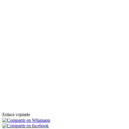
Enlace copiado