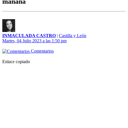
mañana
INMACULADA CASTRO
|
Castilla y León
Martes, 04 Julio 2023 a las 1:50 pm
Comentarios
Enlace copiado