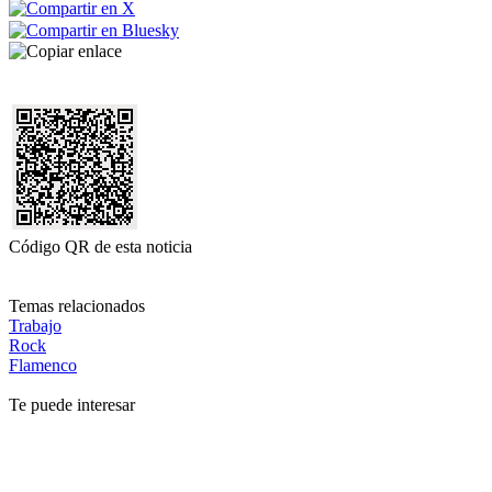
Código QR de esta noticia
Temas relacionados
Trabajo
Rock
Flamenco
Te puede interesar