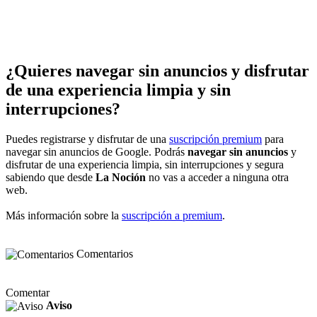
¿Quieres navegar sin anuncios y disfrutar
de una experiencia limpia y sin
interrupciones?
Puedes registrarse y disfrutar de una
suscripción premium
para
navegar sin anuncios de Google. Podrás
navegar sin anuncios
y
disfrutar de una experiencia limpia, sin interrupciones y segura
sabiendo que desde
La Noción
no vas a acceder a ninguna otra
web.
Más información sobre la
suscripción a premium
.
Comentarios
Comentar
Aviso