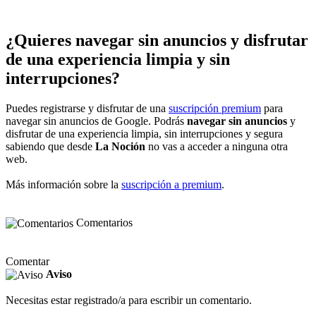
¿Quieres navegar sin anuncios y disfrutar
de una experiencia limpia y sin
interrupciones?
Puedes registrarse y disfrutar de una
suscripción premium
para
navegar sin anuncios de Google. Podrás
navegar sin anuncios
y
disfrutar de una experiencia limpia, sin interrupciones y segura
sabiendo que desde
La Noción
no vas a acceder a ninguna otra
web.
Más información sobre la
suscripción a premium
.
Comentarios
Comentar
Aviso
Necesitas estar registrado/a para escribir un comentario.