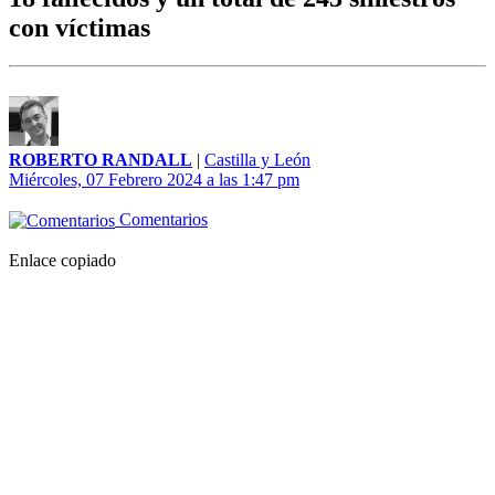
con víctimas
ROBERTO RANDALL
|
Castilla y León
Miércoles, 07 Febrero 2024 a las 1:47 pm
Comentarios
Enlace copiado