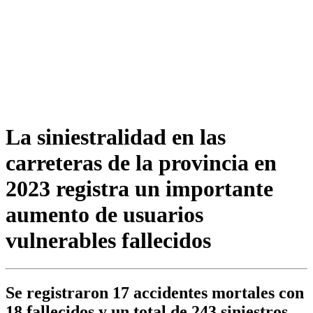
La siniestralidad en las
carreteras de la provincia en
2023 registra un importante
aumento de usuarios
vulnerables fallecidos
Se registraron 17 accidentes mortales con
18 fallecidos y un total de 243 siniestros