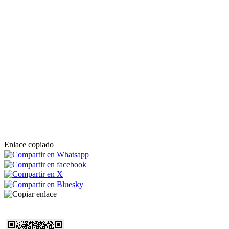
Enlace copiado