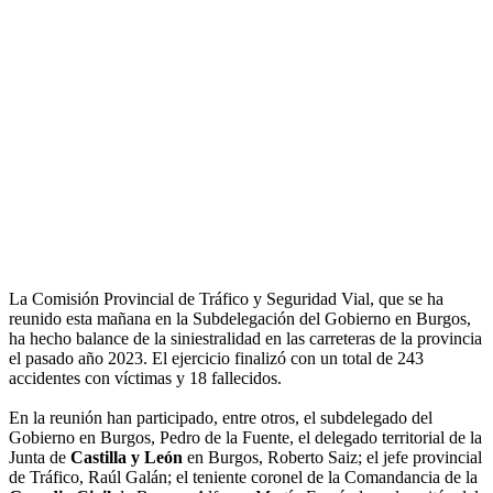
La Comisión Provincial de Tráfico y Seguridad Vial, que se ha
reunido esta mañana en la Subdelegación del Gobierno en Burgos,
ha hecho balance de la siniestralidad en las carreteras de la provincia
el pasado año 2023. El ejercicio finalizó con un total de 243
accidentes con víctimas y 18 fallecidos.
En la reunión han participado, entre otros, el subdelegado del
Gobierno en Burgos, Pedro de la Fuente, el delegado territorial de la
Junta de
Castilla y León
en Burgos, Roberto Saiz; el jefe provincial
de Tráfico, Raúl Galán; el teniente coronel de la Comandancia de la