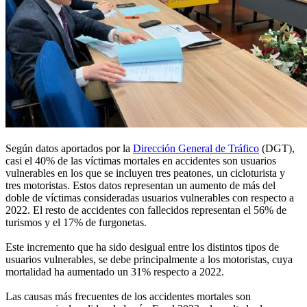
Según datos aportados por la
Dirección General de Tráfico
(DGT),
casi el 40% de las víctimas mortales en accidentes son usuarios
vulnerables en los que se incluyen tres peatones, un cicloturista y
tres motoristas. Estos datos representan un aumento de más del
doble de víctimas consideradas usuarios vulnerables con respecto a
2022. El resto de accidentes con fallecidos representan el 56% de
turismos y el 17% de furgonetas.
Este incremento que ha sido desigual entre los distintos tipos de
usuarios vulnerables, se debe principalmente a los motoristas, cuya
mortalidad ha aumentado un 31% respecto a 2022.
Las causas más frecuentes de los accidentes mortales son