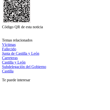
Código QR de esta noticia
Temas relacionados
Víctimas
Fallecido
Junta de Castilla y León
Carreteras
Castilla y León
Subdelegación del Gobierno
Castilla
Te puede interesar