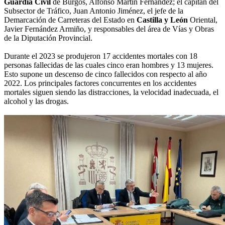
Guardia Civil
de Burgos, Alfonso Martín Fernández; el capitán del
Subsector de Tráfico, Juan Antonio Jiménez, el jefe de la
Demarcación de Carreteras del Estado en
Castilla y León
Oriental,
Javier Fernández Armiño, y responsables del área de Vías y Obras
de la Diputación Provincial.
Durante el 2023 se produjeron 17 accidentes mortales con 18
personas fallecidas de las cuales cinco eran hombres y 13 mujeres.
Esto supone un descenso de cinco fallecidos con respecto al año
2022. Los principales factores concurrentes en los accidentes
mortales siguen siendo las distracciones, la velocidad inadecuada, el
alcohol y las drogas.