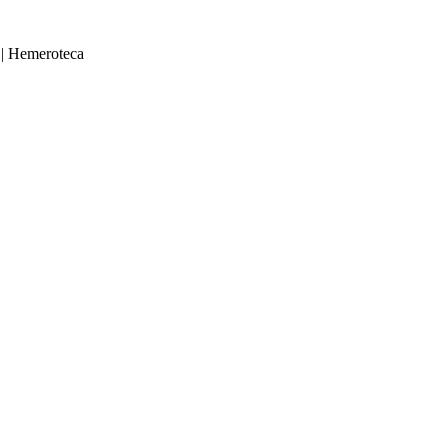
|
Hemeroteca