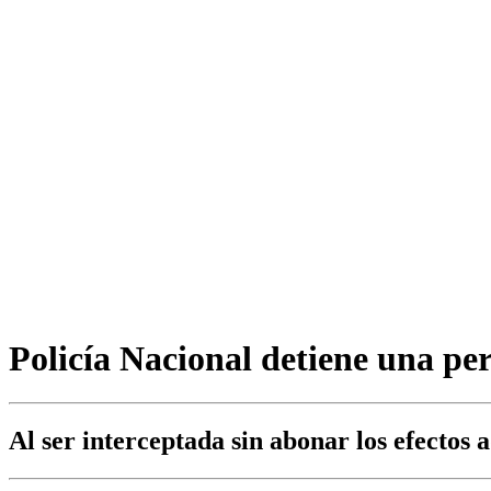
Policía Nacional detiene una pe
Al ser interceptada sin abonar los efectos 