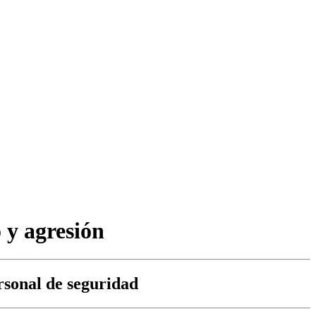
 y agresión
ersonal de seguridad