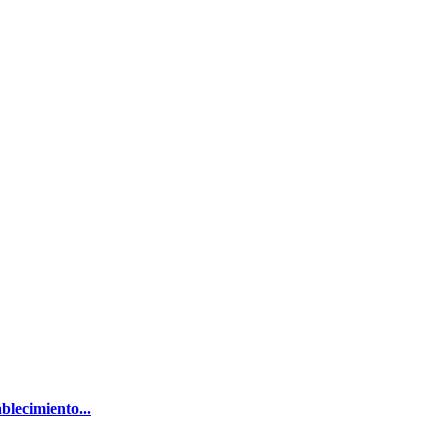
blecimiento...