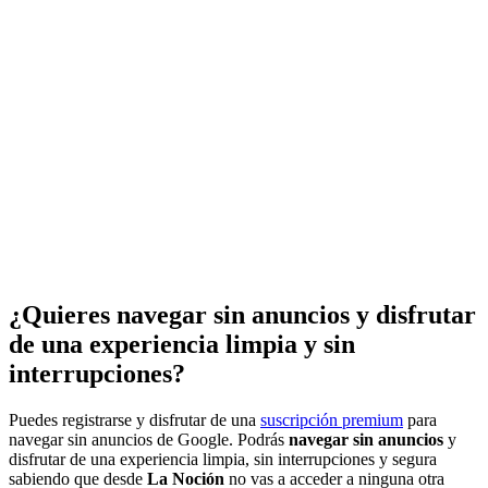
¿Quieres navegar sin anuncios y disfrutar
de una experiencia limpia y sin
interrupciones?
Puedes registrarse y disfrutar de una
suscripción premium
para
navegar sin anuncios de Google. Podrás
navegar sin anuncios
y
disfrutar de una experiencia limpia, sin interrupciones y segura
sabiendo que desde
La Noción
no vas a acceder a ninguna otra