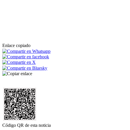
Enlace copiado
Código QR de esta noticia