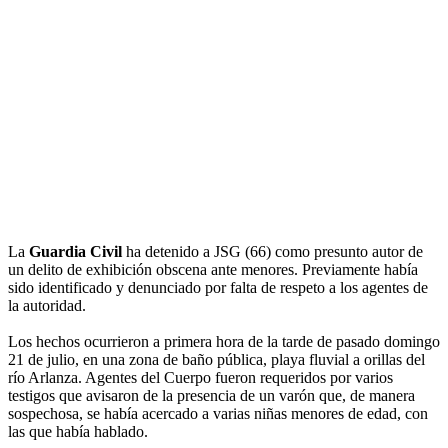
La
Guardia Civil
ha detenido a JSG (66) como presunto autor de
un delito de exhibición obscena ante menores. Previamente había
sido identificado y denunciado por falta de respeto a los agentes de
la autoridad.
Los hechos ocurrieron a primera hora de la tarde de pasado domingo
21 de julio, en una zona de baño pública, playa fluvial a orillas del
río Arlanza. Agentes del Cuerpo fueron requeridos por varios
testigos que avisaron de la presencia de un varón que, de manera
sospechosa, se había acercado a varias niñas menores de edad, con
las que había hablado.