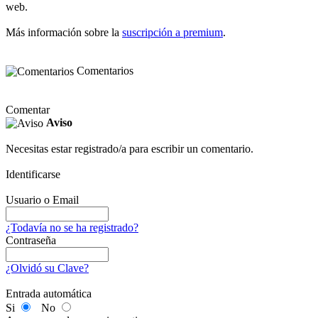
web.
Más información sobre la
suscripción a premium
.
Comentarios
Comentar
Aviso
Necesitas estar registrado/a para escribir un comentario.
Identificarse
Usuario o Email
¿Todavía no se ha registrado?
Contraseña
¿Olvidó su Clave?
Entrada automática
Si
No