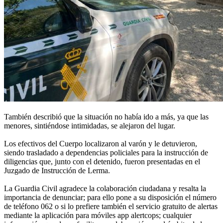
También describió que la situación no había ido a más, ya que las
menores, sintiéndose intimidadas, se alejaron del lugar.
Los efectivos del Cuerpo localizaron al varón y le detuvieron,
siendo trasladado a dependencias policiales para la instrucción de
diligencias que, junto con el detenido, fueron presentadas en el
Juzgado de Instrucción de Lerma.
La Guardia Civil agradece la colaboración ciudadana y resalta la
importancia de denunciar; para ello pone a su disposición el número
de teléfono 062 o si lo prefiere también el servicio gratuito de alertas
mediante la aplicación para móviles app alertcops; cualquier