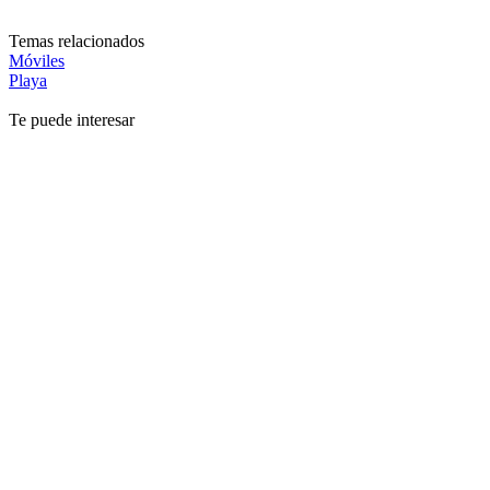
Temas relacionados
Móviles
Playa
Te puede interesar