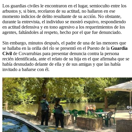
Los guardias civiles le encontraron en el lugar, semioculto entre los
arbustos y, si bien, recelaron de su actitud, no hallaron en ese
momento indicios de delito resultante de su acción. No obstante,
durante la entrevista, el individuo se mostró esquivo, respondiendo
en actitud defensiva y en tono agresivo a los requerimientos de los
agentes, faltándoles al respeto, hecho por el que fue denunciado.
Sin embargo, minutos después, el padre de una de las menores que
se hallaba en la orilla del río se presentó en el Puesto de la
Guardia
Civil
de Covarrubias para presentar denuncia contra la persona
recién identificada, ante el relato de su hija en el que afirmaba que se
había desnudado delante de ella y de sus amigas y que las había
invitado a bañarse con él.