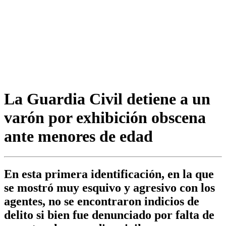
La Guardia Civil detiene a un
varón por exhibición obscena
ante menores de edad
En esta primera identificación, en la que
se mostró muy esquivo y agresivo con los
agentes, no se encontraron indicios de
delito si bien fue denunciado por falta de