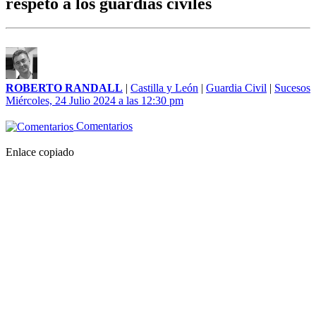
respeto a los guardias civiles
ROBERTO RANDALL
|
Castilla y León
|
Guardia Civil
|
Sucesos
Miércoles, 24 Julio 2024 a las 12:30 pm
Comentarios
Enlace copiado