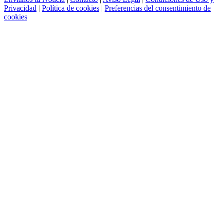
Privacidad
|
Política de cookies
|
Preferencias del consentimiento de
cookies