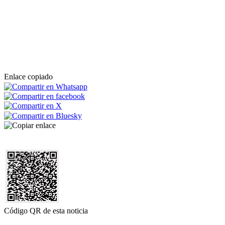
Enlace copiado
Código QR de esta noticia