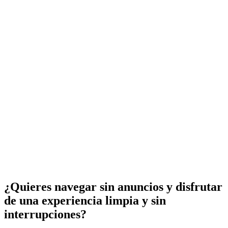
¿Quieres navegar sin anuncios y disfrutar
de una experiencia limpia y sin
interrupciones?