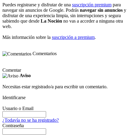
Puedes registrarse y disfrutar de una
suscripción premium
para
navegar sin anuncios de Google. Podrás
navegar sin anuncios
y
disfrutar de una experiencia limpia, sin interrupciones y segura
sabiendo que desde
La Noción
no vas a acceder a ninguna otra
web.
Más información sobre la
suscripción a premium
.
Comentarios
Comentar
Aviso
Necesitas estar registrado/a para escribir un comentario.
Identificarse
Usuario o Email
¿Todavía no se ha registrado?
Contraseña