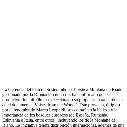
La Gerencia del Plan de Sostenibilidad Turística Montaña de Riaño,
gestionado por la Diputación de León, ha confirmado que la
productora Incipit Film ha seleccionado su propuesta para participar
en el documental 'Voices from the Woods'. Este proyecto, dirigido
por el renombrado Marco Leopardi, se centrará en la belleza y la
importancia de los bosques europeos (de España, Rumanía,
Eslovenia e Italia, entre otros), incluyendo los de la Montaña de
Riaño. La iniciativa tendrá distribución internacional, además de una