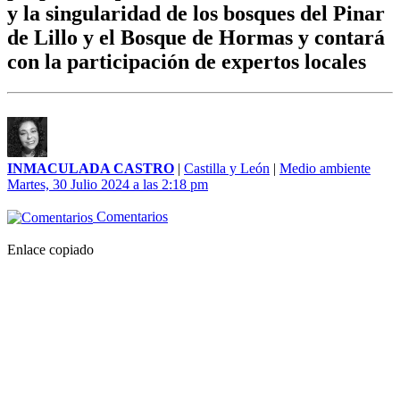
y la singularidad de los bosques del Pinar
de Lillo y el Bosque de Hormas y contará
con la participación de expertos locales
INMACULADA CASTRO
|
Castilla y León
|
Medio ambiente
Martes, 30 Julio 2024 a las 2:18 pm
Comentarios
Enlace copiado