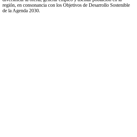
región, en consonancia con los Objetivos de Desarrollo Sostenible
de la Agenda 2030.