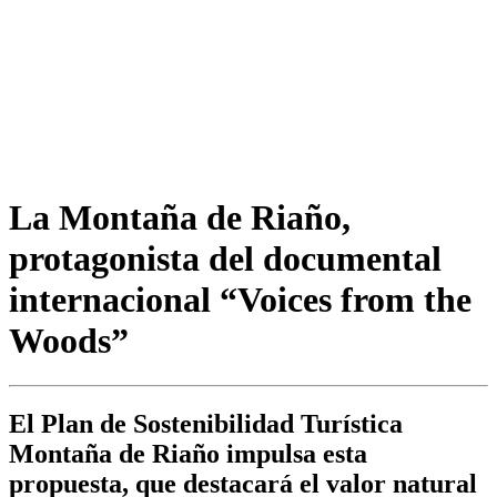
La Montaña de Riaño,
protagonista del documental
internacional “Voices from the
Woods”
El Plan de Sostenibilidad Turística
Montaña de Riaño impulsa esta
propuesta, que destacará el valor natural