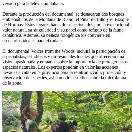
versión para la televisión italiana.
Durante la producción del documental, se destacarán dos bosques
emblemáticos de la Montaña de Riaño: el Pinar de Lillo y el Bosque
de Hormas. Estos lugares han sido seleccionados por su excepcional
valor natural, su singularidad y su papel como refugio de la fauna
cantábrica. Además, su belleza fotogénica los convierte en
escenarios ideales para el rodaje.
El documental 'Voices from the Woods' incluirá la participación de
especialistas, estudiosos y profesionales locales que ofrecerán una
visión apasionada y empática sobre la importancia de proteger estos
espacios naturales. Los expertos pondrán en valor las acciones
llevadas a cabo en la provincia para la reintroducción, protección y
observación de especies, así como los estudios sobre la microfauna
de la zona.