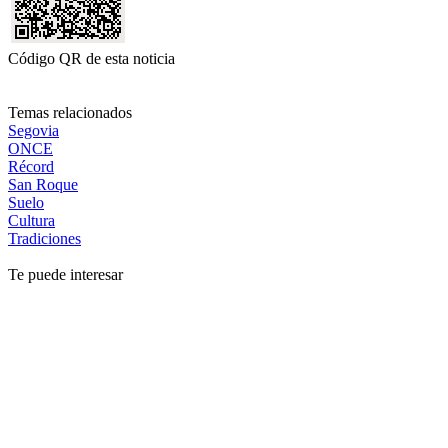
Código QR de esta noticia
Temas relacionados
Segovia
ONCE
Récord
San Roque
Suelo
Cultura
Tradiciones
Te puede interesar