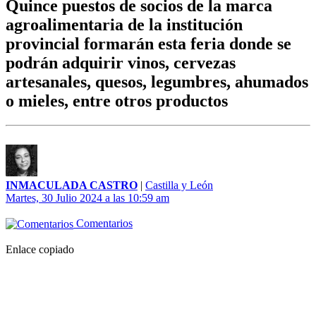
Quince puestos de socios de la marca
agroalimentaria de la institución
provincial formarán esta feria donde se
podrán adquirir vinos, cervezas
artesanales, quesos, legumbres, ahumados
o mieles, entre otros productos
INMACULADA CASTRO
|
Castilla y León
Martes, 30 Julio 2024 a las 10:59 am
Comentarios
Enlace copiado