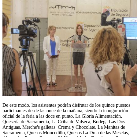
De este modo, los asistentes podrán disfrutar de los quince puestos
participantes desde las once de la mañana, siendo la inauguración
oficial de la feria a las doce en punto. La Gloria Alimentación,
Quesería de Sacramenia, La Criba de Valseca, Bodega Las Dos
Antiguas, Merche's galletas, Crema y Chocolate, La Manitas de
Sacramenia, Quesos Moncedillo, Quesos La Dula de las Mesetas,