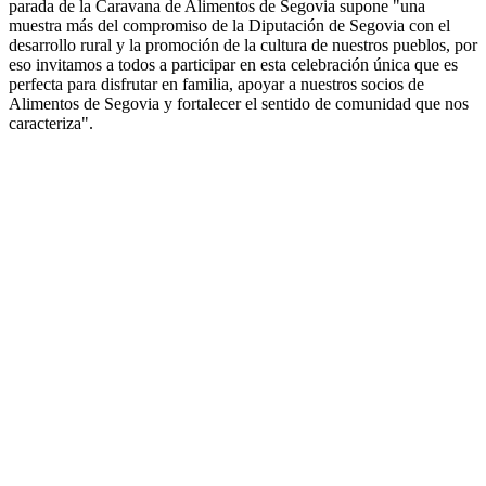
parada de la Caravana de Alimentos de Segovia supone "una
muestra más del compromiso de la Diputación de Segovia con el
desarrollo rural y la promoción de la cultura de nuestros pueblos, por
eso invitamos a todos a participar en esta celebración única que es
perfecta para disfrutar en familia, apoyar a nuestros socios de
Alimentos de Segovia y fortalecer el sentido de comunidad que nos
caracteriza".