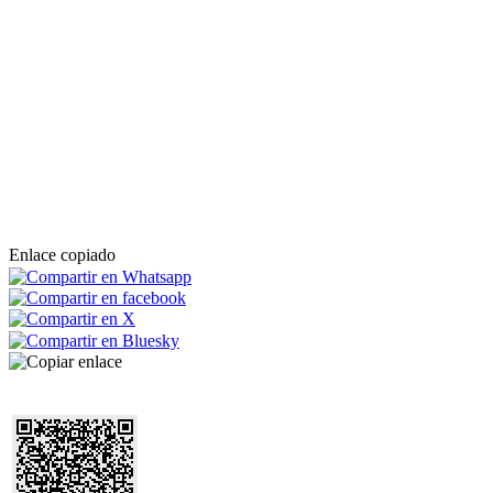
Enlace copiado