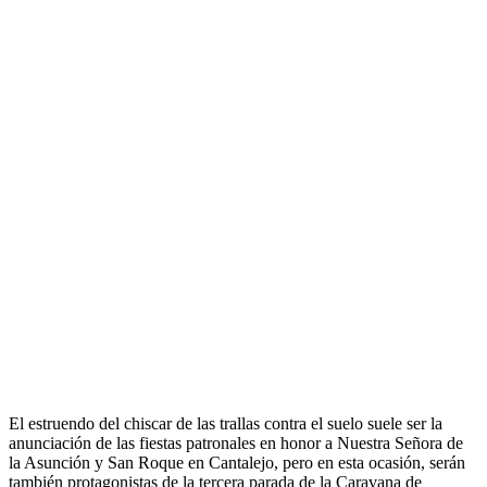
El estruendo del chiscar de las trallas contra el suelo suele ser la
anunciación de las fiestas patronales en honor a Nuestra Señora de
la Asunción y San Roque en Cantalejo, pero en esta ocasión, serán
también protagonistas de la tercera parada de la Caravana de