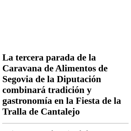
La tercera parada de la
Caravana de Alimentos de
Segovia de la Diputación
combinará tradición y
gastronomía en la Fiesta de la
Tralla de Cantalejo