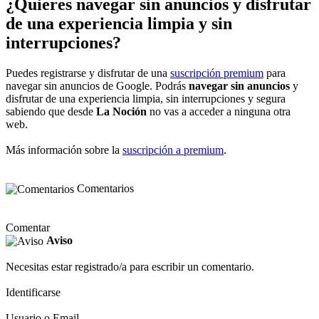
¿Quieres navegar sin anuncios y disfrutar
de una experiencia limpia y sin
interrupciones?
Puedes registrarse y disfrutar de una
suscripción premium
para
navegar sin anuncios de Google. Podrás
navegar sin anuncios
y
disfrutar de una experiencia limpia, sin interrupciones y segura
sabiendo que desde
La Noción
no vas a acceder a ninguna otra
web.
Más información sobre la
suscripción a premium
.
Comentarios
Comentar
Aviso
Necesitas estar registrado/a para escribir un comentario.
Identificarse
Usuario o Email