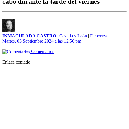
cabo durante la tarde del viernes
INMACULADA CASTRO
|
Castilla y León
|
Deportes
Martes, 03 Septiembre 2024 a las 12:56 pm
Comentarios
Enlace copiado