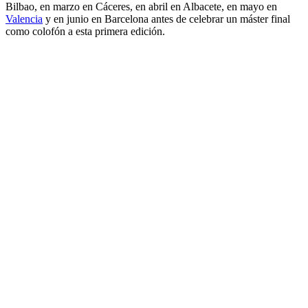
Bilbao, en marzo en Cáceres, en abril en Albacete, en mayo en
Valencia
y en junio en Barcelona antes de celebrar un máster final
como colofón a esta primera edición.