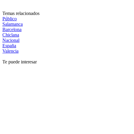
Temas relacionados
Público
Salamanca
Barcelona
Chiclana
Nacional
España
Valencia
Te puede interesar