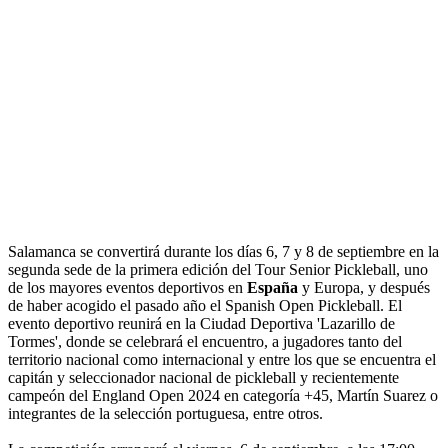
Salamanca se convertirá durante los días 6, 7 y 8 de septiembre en la
segunda sede de la primera edición del Tour Senior Pickleball, uno
de los mayores eventos deportivos en
España
y Europa, y después
de haber acogido el pasado año el Spanish Open Pickleball. El
evento deportivo reunirá en la Ciudad Deportiva 'Lazarillo de
Tormes', donde se celebrará el encuentro, a jugadores tanto del
territorio nacional como internacional y entre los que se encuentra el
capitán y seleccionador nacional de pickleball y recientemente
campeón del England Open 2024 en categoría +45, Martín Suarez o
integrantes de la selección portuguesa, entre otros.