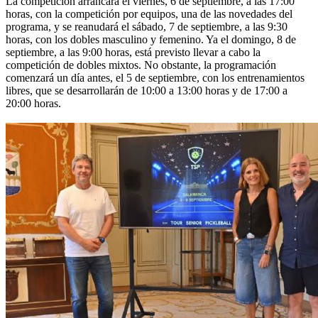
La competición arrancará el viernes, 6 de septiembre, a las 17:00
horas, con la competición por equipos, una de las novedades del
programa, y se reanudará el sábado, 7 de septiembre, a las 9:30
horas, con los dobles masculino y femenino. Ya el domingo, 8 de
septiembre, a las 9:00 horas, está previsto llevar a cabo la
competición de dobles mixtos. No obstante, la programación
comenzará un día antes, el 5 de septiembre, con los entrenamientos
libres, que se desarrollarán de 10:00 a 13:00 horas y de 17:00 a
20:00 horas.