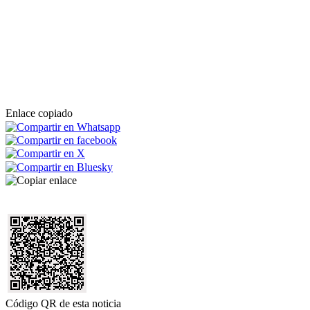
Enlace copiado
Código QR de esta noticia