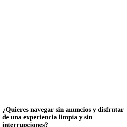
¿Quieres navegar sin anuncios y disfrutar
de una experiencia limpia y sin
interrupciones?