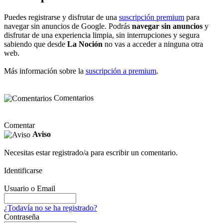
Puedes registrarse y disfrutar de una
suscripción premium
para
navegar sin anuncios de Google. Podrás
navegar sin anuncios
y
disfrutar de una experiencia limpia, sin interrupciones y segura
sabiendo que desde
La Noción
no vas a acceder a ninguna otra
web.
Más información sobre la
suscripción a premium
.
Comentarios
Comentar
Aviso
Necesitas estar registrado/a para escribir un comentario.
Identificarse
Usuario o Email
¿Todavía no se ha registrado?
Contraseña