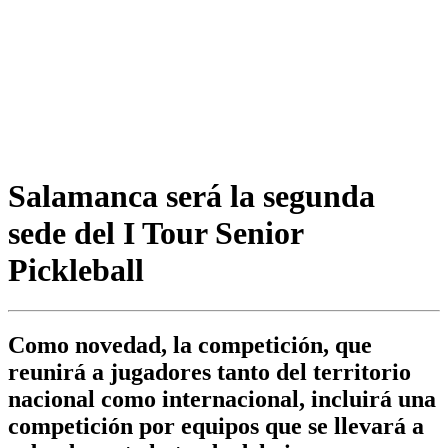
Salamanca será la segunda
sede del I Tour Senior
Pickleball
Como novedad, la competición, que
reunirá a jugadores tanto del territorio
nacional como internacional, incluirá una
competición por equipos que se llevará a