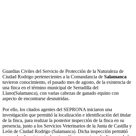
Guardias Civiles del Servicio de Protección de la Naturaleza de
Ciudad Rodrigo pertenecientes a la Comandancia de
Salamanca
tuvieron conocimiento, el pasado mes de agosto, de la existencia de
una finca en el término municipal de Serradilla del
Llano(Salamanca), con varias cabezas de ganado equino con
aspecto de encontrarse desnutridas.
Por ello, los citados agentes del SEPRONA iniciaron una
investigación que permitió la localización e identificación del titular
de la finca, para realizar la posterior inspección de la finca en su
presencia, junto a los Servicios Veterinarios de la Junta de Castilla y
León de Ciudad Rodrigo (Salamanca). Dicha inspección permitió