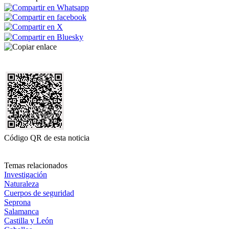
Código QR de esta noticia
Temas relacionados
Investigación
Naturaleza
Cuerpos de seguridad
Seprona
Salamanca
Castilla y León