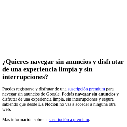
¿Quieres navegar sin anuncios y disfrutar
de una experiencia limpia y sin
interrupciones?
Puedes registrarse y disfrutar de una
suscripción premium
para
navegar sin anuncios de Google. Podrás
navegar sin anuncios
y
disfrutar de una experiencia limpia, sin interrupciones y segura
sabiendo que desde
La Noción
no vas a acceder a ninguna otra
web.
Más información sobre la
suscripción a premium
.