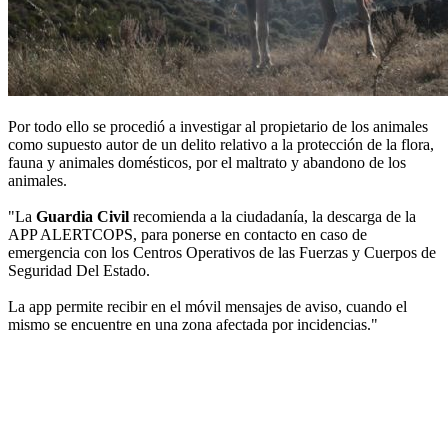
Por todo ello se procedió a investigar al propietario de los animales
como supuesto autor de un delito relativo a la protección de la flora,
fauna y animales domésticos, por el maltrato y abandono de los
animales.
"La
Guardia Civil
recomienda a la ciudadanía, la descarga de la
APP ALERTCOPS, para ponerse en contacto en caso de
emergencia con los Centros Operativos de las Fuerzas y Cuerpos de
Seguridad Del Estado.
La app permite recibir en el móvil mensajes de aviso, cuando el
mismo se encuentre en una zona afectada por incidencias."