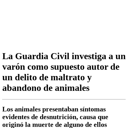
La Guardia Civil investiga a un
varón como supuesto autor de
un delito de maltrato y
abandono de animales
Los animales presentaban síntomas
evidentes de desnutrición, causa que
originó la muerte de alguno de ellos