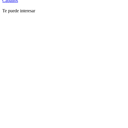
Caballos
Te puede interesar