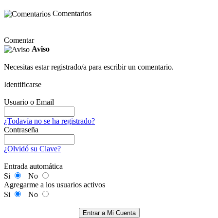
Comentarios
Comentar
Aviso
Necesitas estar registrado/a para escribir un comentario.
Identificarse
Usuario o Email
¿Todavía no se ha registrado?
Contraseña
¿Olvidó su Clave?
Entrada automática
Si
No
Agregarme a los usuarios activos
Si
No
Entrar a Mi Cuenta