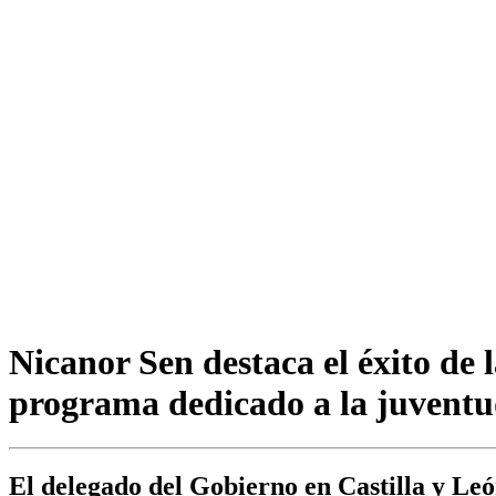
Nicanor Sen destaca el éxito de l
programa dedicado a la juvent
El delegado del Gobierno en Castilla y Leó