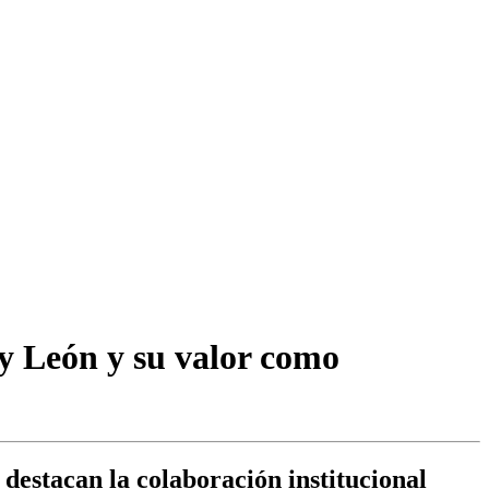
a y León y su valor como
destacan la colaboración institucional