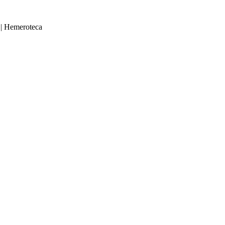
|
Hemeroteca