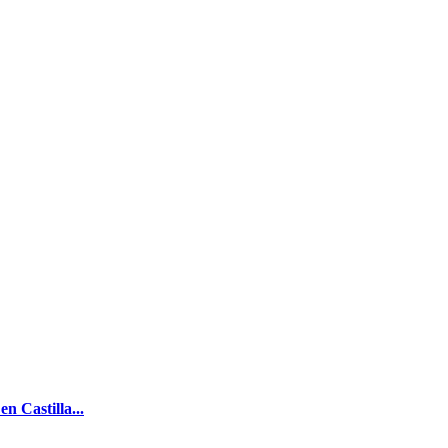
en Castilla...