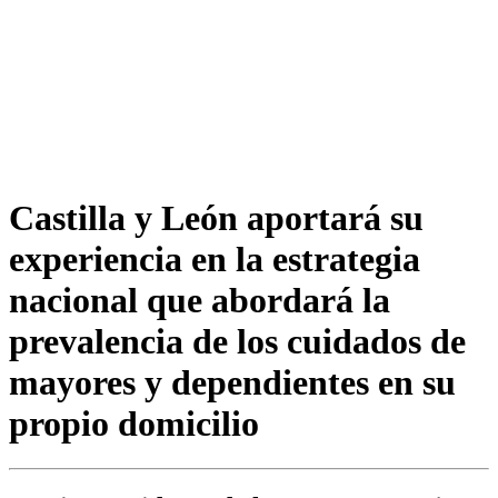
Castilla y León aportará su
experiencia en la estrategia
nacional que abordará la
prevalencia de los cuidados de
mayores y dependientes en su
propio domicilio