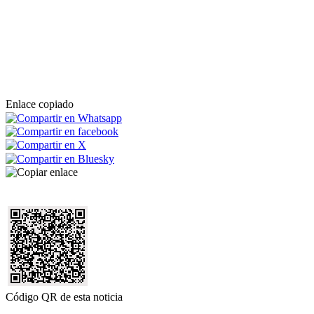
Enlace copiado
Código QR de esta noticia