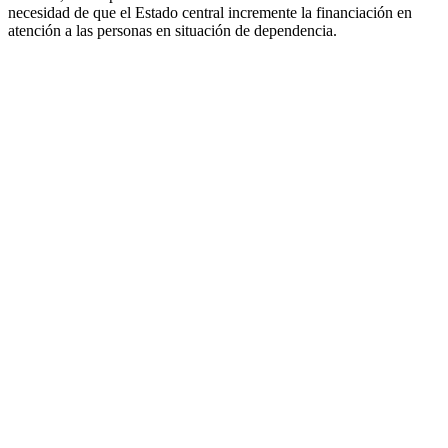
necesidad de que el Estado central incremente la financiación en
atención a las personas en situación de dependencia.