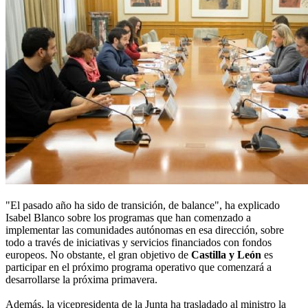
"El pasado año ha sido de transición, de balance", ha explicado
Isabel Blanco sobre los programas que han comenzado a
implementar las comunidades autónomas en esa dirección, sobre
todo a través de iniciativas y servicios financiados con fondos
europeos. No obstante, el gran objetivo de
Castilla y León
es
participar en el próximo programa operativo que comenzará a
desarrollarse la próxima primavera.
Además, la vicepresidenta de la Junta ha trasladado al ministro la