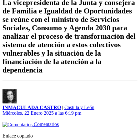
La vicepresidenta de la Junta y consejera
de Familia e Igualdad de Oportunidades
se reúne con el ministro de Servicios
Sociales, Consumo y Agenda 2030 para
analizar el proceso de transformación del
sistema de atención a estos colectivos
vulnerables y la situación de la
financiación de la atención a la
dependencia
INMACULADA CASTRO
|
Castilla y León
Miércoles, 22 Enero 2025 a las 6:19 pm
Comentarios
Enlace copiado