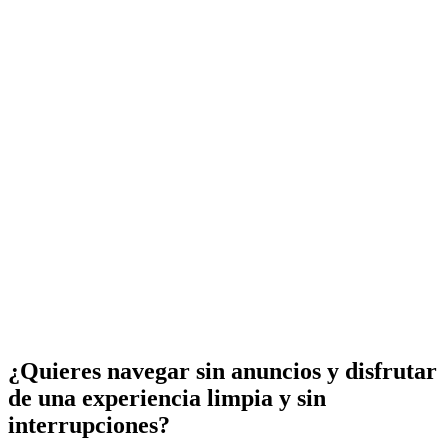
¿Quieres navegar sin anuncios y disfrutar
de una experiencia limpia y sin
interrupciones?