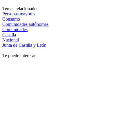
Temas relacionados
Personas mayores
Consumo
Comunidades autónomas
Comunidades
Castilla
Nacional
Junta de Castilla y León
Te puede interesar