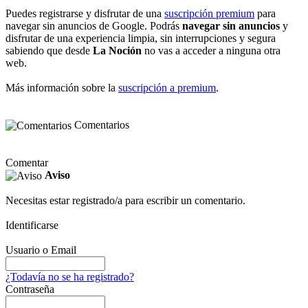
Puedes registrarse y disfrutar de una
suscripción premium
para
navegar sin anuncios de Google. Podrás
navegar sin anuncios
y
disfrutar de una experiencia limpia, sin interrupciones y segura
sabiendo que desde
La Noción
no vas a acceder a ninguna otra
web.
Más información sobre la
suscripción a premium
.
Comentarios
Comentar
Aviso
Necesitas estar registrado/a para escribir un comentario.
Identificarse
Usuario o Email
¿Todavía no se ha registrado?
Contraseña