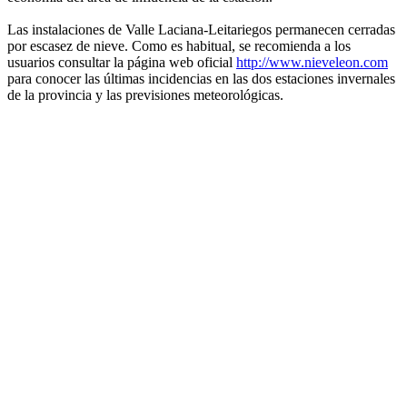
Las instalaciones de Valle Laciana-Leitariegos permanecen cerradas
por escasez de nieve. Como es habitual, se recomienda a los
usuarios consultar la página web oficial
http://www.nieveleon.com
para conocer las últimas incidencias en las dos estaciones invernales
de la provincia y las previsiones meteorológicas.