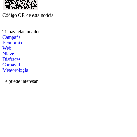
Código QR de esta noticia
Temas relacionados
Campaña
Economía
Web
Nieve
Disfraces
Carnaval
Meteorología
Te puede interesar