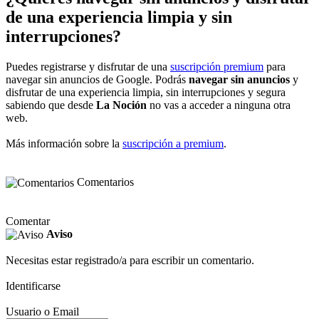
de una experiencia limpia y sin
interrupciones?
Puedes registrarse y disfrutar de una
suscripción premium
para
navegar sin anuncios de Google. Podrás
navegar sin anuncios
y
disfrutar de una experiencia limpia, sin interrupciones y segura
sabiendo que desde
La Noción
no vas a acceder a ninguna otra
web.
Más información sobre la
suscripción a premium
.
Comentarios
Comentar
Aviso
Necesitas estar registrado/a para escribir un comentario.
Identificarse
Usuario o Email