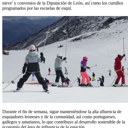
nieve' y convenios de la Diputación de León, así como los cursillos
programados por las escuelas de esquí.
Durante el fin de semana, sigue manteniéndose la alta afluencia de
esquiadores leoneses y de la comunidad, así como portugueses,
gallegos y asturianos, lo que contribuye al desarrollo sostenible de la
economía del área de influencia de la estación.