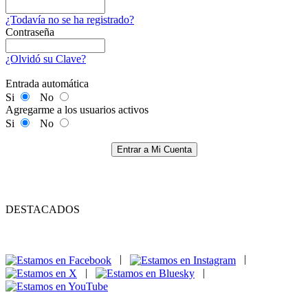
¿Todavía no se ha registrado?
Contraseña
¿Olvidó su Clave?
Entrada automática
Si
No
Agregarme a los usuarios activos
Si
No
Entrar a Mi Cuenta
DESTACADOS
|
|
|
|