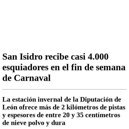
San Isidro recibe casi 4.000
esquiadores en el fin de semana
de Carnaval
La estación invernal de la Diputación de
León ofrece más de 2 kilómetros de pistas
y espesores de entre 20 y 35 centímetros
de nieve polvo y dura