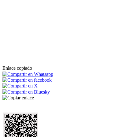
Enlace copiado