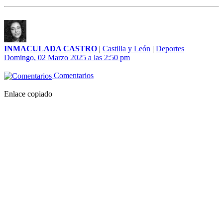
INMACULADA CASTRO
|
Castilla y León
|
Deportes
Domingo, 02 Marzo 2025 a las 2:50 pm
Comentarios
Enlace copiado