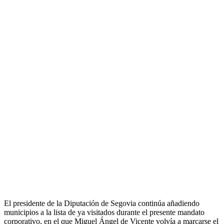
El presidente de la Diputación de Segovia continúa añadiendo
municipios a la lista de ya visitados durante el presente mandato
corporativo, en el que Miguel Ángel de Vicente volvía a marcarse el