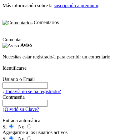
Más información sobre la
suscripción a premium
.
Comentarios
Comentar
Aviso
Necesitas estar registrado/a para escribir un comentario.
Identificarse
Usuario o Email
¿Todavía no se ha registrado?
Contraseña
¿Olvidó su Clave?
Entrada automática
Si
No
Agregarme a los usuarios activos
Si
No