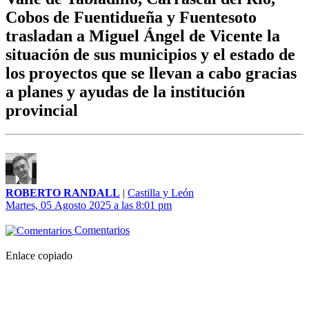
Cobos de Fuentidueña y Fuentesoto
trasladan a Miguel Ángel de Vicente la
situación de sus municipios y el estado de
los proyectos que se llevan a cabo gracias
a planes y ayudas de la institución
provincial
ROBERTO RANDALL
|
Castilla y León
Martes, 05 Agosto 2025 a las 8:01 pm
Comentarios
Enlace copiado