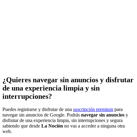
¿Quieres navegar sin anuncios y disfrutar
de una experiencia limpia y sin
interrupciones?
Puedes registrarse y disfrutar de una
suscripción premium
para
navegar sin anuncios de Google. Podrás
navegar sin anuncios
y
disfrutar de una experiencia limpia, sin interrupciones y segura
sabiendo que desde
La Noción
no vas a acceder a ninguna otra
web.