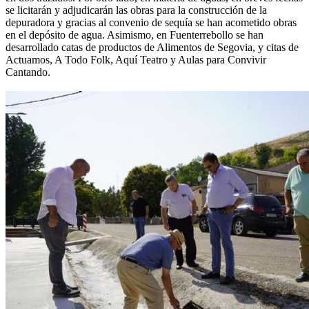
se licitarán y adjudicarán las obras para la construcción de la
depuradora y gracias al convenio de sequía se han acometido obras
en el depósito de agua. Asimismo, en Fuenterrebollo se han
desarrollado catas de productos de Alimentos de Segovia, y citas de
Actuamos, A Todo Folk, Aquí Teatro y Aulas para Convivir
Cantando.