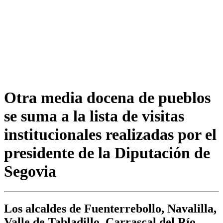
Otra media docena de pueblos
se suma a la lista de visitas
institucionales realizadas por el
presidente de la Diputación de
Segovia
Los alcaldes de Fuenterrebollo, Navalilla,
Valle de Tabladillo, Carrascal del Río,