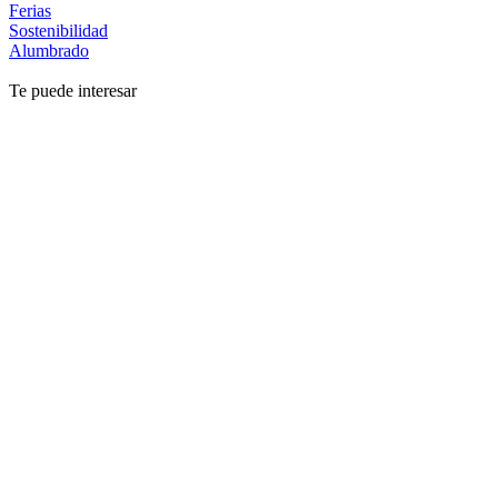
Ferias
Sostenibilidad
Alumbrado
Te puede interesar