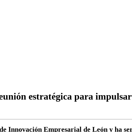
nión estratégica para impulsar e
 de Innovación Empresarial de León y ha ser