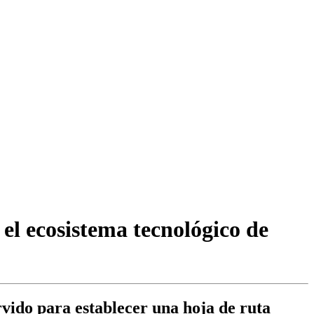
l ecosistema tecnológico de
vido para establecer una hoja de ruta