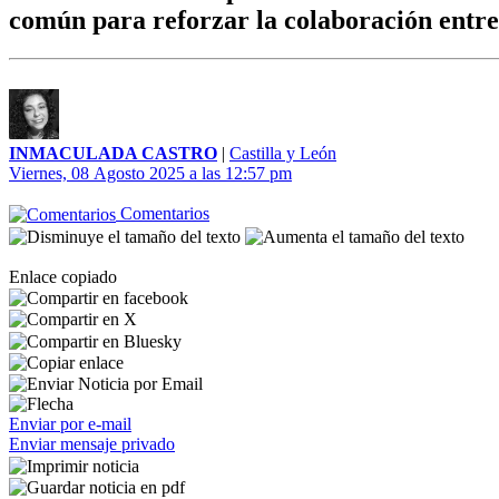
común para reforzar la colaboración entr
INMACULADA CASTRO
|
Castilla y León
Viernes, 08 Agosto 2025 a las 12:57 pm
Comentarios
Enlace copiado
Enviar por e-mail
Enviar mensaje privado