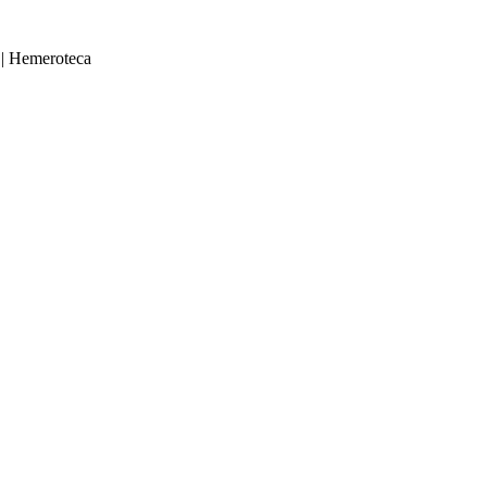
|
Hemeroteca