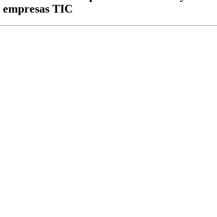
e empresas TIC