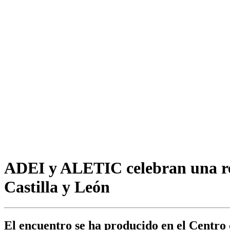
ADEI y ALETIC celebran una reu
Castilla y León
El encuentro se ha producido en el Centro