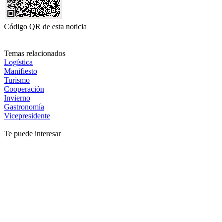
Código QR de esta noticia
Temas relacionados
Logística
Manifiesto
Turismo
Cooperación
Invierno
Gastronomía
Vicepresidente
Te puede interesar