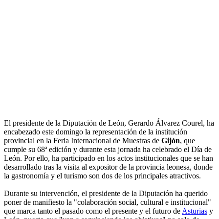
El presidente de la Diputación de León, Gerardo Álvarez Courel, ha
encabezado este domingo la representación de la institución
provincial en la Feria Internacional de Muestras de
Gijón
, que
cumple su 68ª edición y durante esta jornada ha celebrado el Día de
León. Por ello, ha participado en los actos institucionales que se han
desarrollado tras la visita al expositor de la provincia leonesa, donde
la gastronomía y el turismo son dos de los principales atractivos.
Durante su intervención, el presidente de la Diputación ha querido
poner de manifiesto la "colaboración social, cultural e institucional"
que marca tanto el pasado como el presente y el futuro de
Asturias
y