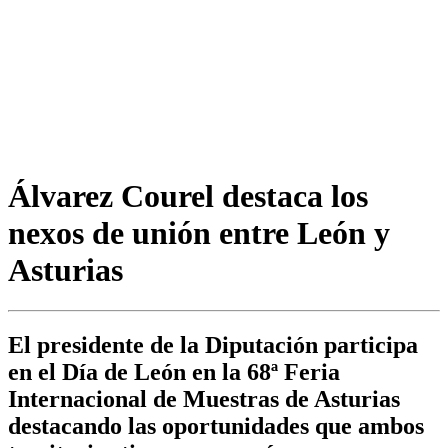
Álvarez Courel destaca los
nexos de unión entre León y
Asturias
El presidente de la Diputación participa
en el Día de León en la 68ª Feria
Internacional de Muestras de Asturias
destacando las oportunidades que ambos