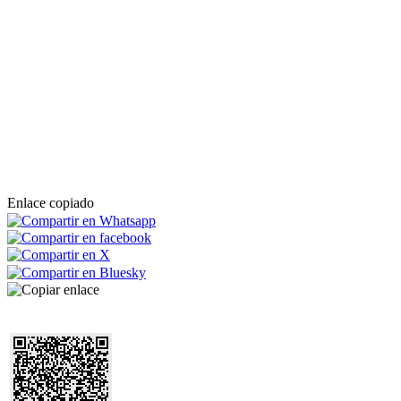
Enlace copiado