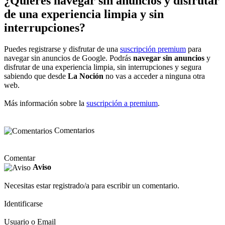
¿Quieres navegar sin anuncios y disfrutar
de una experiencia limpia y sin
interrupciones?
Puedes registrarse y disfrutar de una
suscripción premium
para
navegar sin anuncios de Google. Podrás
navegar sin anuncios
y
disfrutar de una experiencia limpia, sin interrupciones y segura
sabiendo que desde
La Noción
no vas a acceder a ninguna otra
web.
Más información sobre la
suscripción a premium
.
Comentarios
Comentar
Aviso
Necesitas estar registrado/a para escribir un comentario.
Identificarse
Usuario o Email