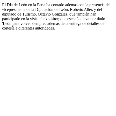
El Día de León en la Feria ha contado además con la presencia del
vicepresidente de la Diputación de León, Roberto Aller, y del
diputado de Turismo, Octavio González, que también han
participado en la visita el expositor, que este año lleva por título
'León para volver siempre', además de la entrega de detalles de
cortesía a diferentes autoridades.