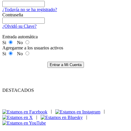
¿Todavía no se ha registrado?
Contraseña
¿Olvidó su Clave?
Entrada automática
Si
No
Agregarme a los usuarios activos
Si
No
Entrar a Mi Cuenta
DESTACADOS
|
|
|
|