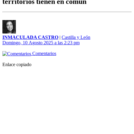
territorios tienen en común
INMACULADA CASTRO
|
Castilla y León
Domingo, 10 Agosto 2025 a las 2:23 pm
Comentarios
Enlace copiado