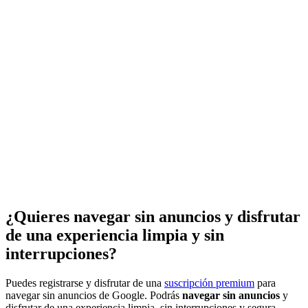
¿Quieres navegar sin anuncios y disfrutar
de una experiencia limpia y sin
interrupciones?
Puedes registrarse y disfrutar de una
suscripción premium
para
navegar sin anuncios de Google. Podrás
navegar sin anuncios
y
disfrutar de una experiencia limpia, sin interrupciones y segura