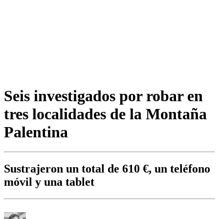
Seis investigados por robar en
tres localidades de la Montaña
Palentina
Sustrajeron un total de 610 €, un teléfono
móvil y una tablet