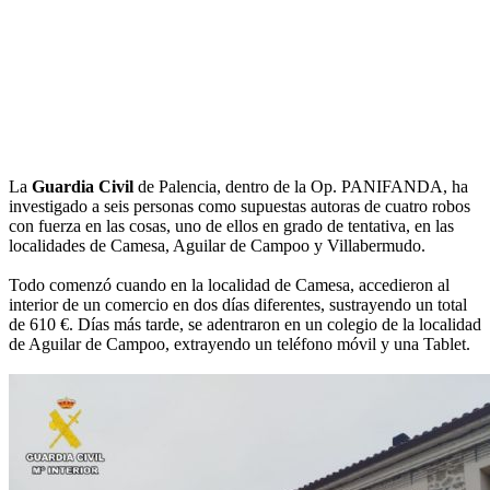
La
Guardia Civil
de Palencia, dentro de la Op. PANIFANDA, ha
investigado a seis personas como supuestas autoras de cuatro robos
con fuerza en las cosas, uno de ellos en grado de tentativa, en las
localidades de Camesa, Aguilar de Campoo y Villabermudo.
Todo comenzó cuando en la localidad de Camesa, accedieron al
interior de un comercio en dos días diferentes, sustrayendo un total
de 610 €. Días más tarde, se adentraron en un colegio de la localidad
de Aguilar de Campoo, extrayendo un teléfono móvil y una Tablet.