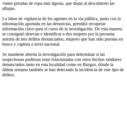
visten prendas de ropa más ligeras, que dejan al descubierto las
alhajas.
La labor de vigilancia de los agentes en la vía pública, junto con la
información aportada en las denuncias, permitió recuperar
información clave para el curso de la investigación. De esta manera
se consiguió detectar e identificar a dos mujeres por la presunta
autoría de tres delitos denunciados, mujeres que han sido puestas en
busca y captura a nivel nacional.
Se mantiene abierta la investigación para determinar si las
sospechosas pudieran estar relacionadas con otros hechos similares
denunciados tanto en esta localidad como en Burgos, dónde la
última semana también se han detectado la incidencia de este tipo de
delitos.