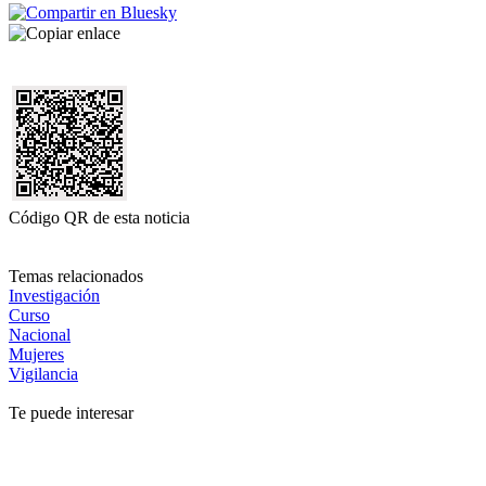
Código QR de esta noticia
Temas relacionados
Investigación
Curso
Nacional
Mujeres
Vigilancia
Te puede interesar