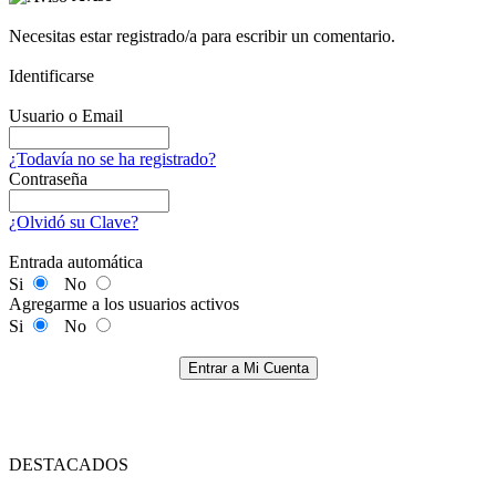
Necesitas estar registrado/a para escribir un comentario.
Identificarse
Usuario o Email
¿Todavía no se ha registrado?
Contraseña
¿Olvidó su Clave?
Entrada automática
Si
No
Agregarme a los usuarios activos
Si
No
Entrar a Mi Cuenta
DESTACADOS