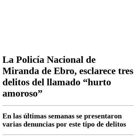
La Policía Nacional de
Miranda de Ebro, esclarece tres
delitos del llamado “hurto
amoroso”
En las últimas semanas se presentaron
varias denuncias por este tipo de delitos