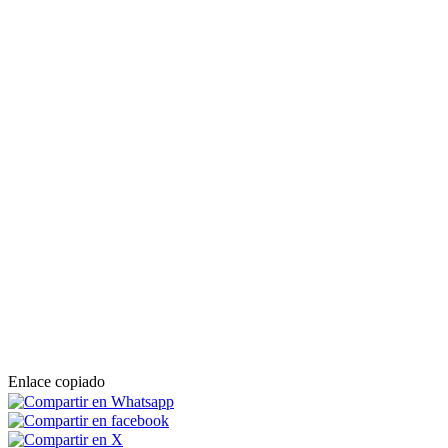
Enlace copiado