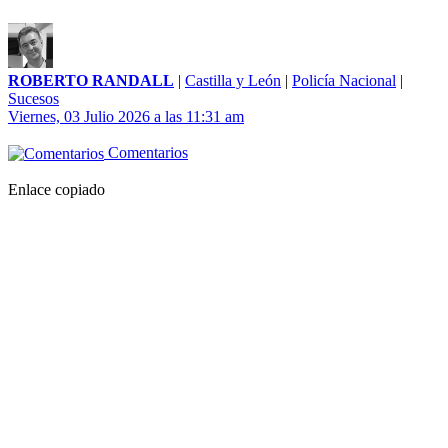
ROBERTO RANDALL
|
Castilla y León
|
Policía Nacional
|
Sucesos
Viernes, 03 Julio 2026 a las 11:31 am
Comentarios
Enlace copiado