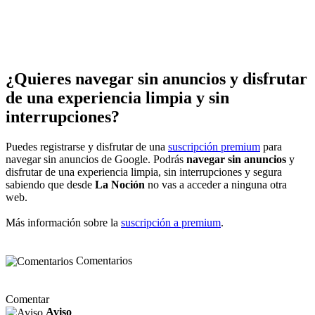
¿Quieres navegar sin anuncios y disfrutar
de una experiencia limpia y sin
interrupciones?
Puedes registrarse y disfrutar de una
suscripción premium
para
navegar sin anuncios de Google. Podrás
navegar sin anuncios
y
disfrutar de una experiencia limpia, sin interrupciones y segura
sabiendo que desde
La Noción
no vas a acceder a ninguna otra
web.
Más información sobre la
suscripción a premium
.
Comentarios
Comentar
Aviso