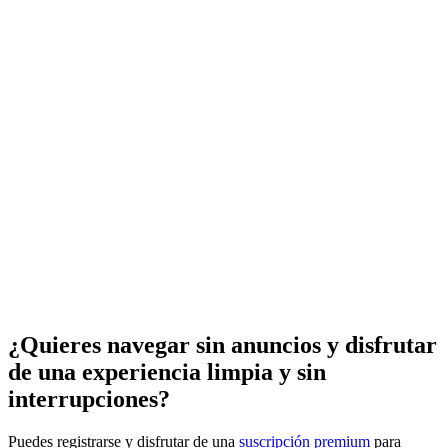
¿Quieres navegar sin anuncios y disfrutar
de una experiencia limpia y sin
interrupciones?
Puedes registrarse y disfrutar de una
suscripción premium
para