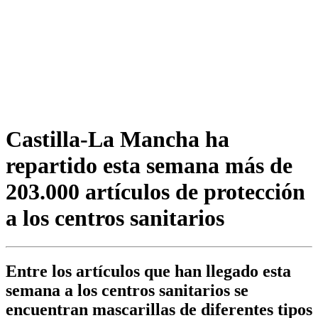
Castilla-La Mancha ha
repartido esta semana más de
203.000 artículos de protección
a los centros sanitarios
Entre los artículos que han llegado esta
semana a los centros sanitarios se
encuentran mascarillas de diferentes tipos