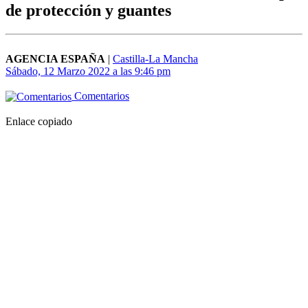
de protección y guantes
AGENCIA ESPAÑA
|
Castilla-La Mancha
Sábado, 12 Marzo 2022 a las 9:46 pm
Comentarios
Enlace copiado