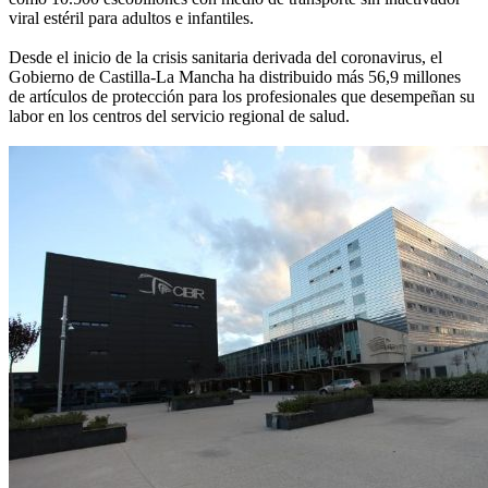
viral estéril para adultos e infantiles.
Desde el inicio de la crisis sanitaria derivada del coronavirus, el
Gobierno de Castilla-La Mancha ha distribuido más 56,9 millones
de artículos de protección para los profesionales que desempeñan su
labor en los centros del servicio regional de salud.