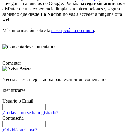
navegar sin anuncios de Google. Podrás
navegar sin anuncios
y
disfrutar de una experiencia limpia, sin interrupciones y segura
sabiendo que desde
La Noción
no vas a acceder a ninguna otra
web.
Más información sobre la
suscripción a premium
.
Comentarios
Comentar
Aviso
Necesitas estar registrado/a para escribir un comentario.
Identificarse
Usuario o Email
¿Todavía no se ha registrado?
Contraseña
¿Olvidó su Clave?