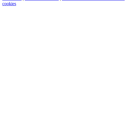
cookies