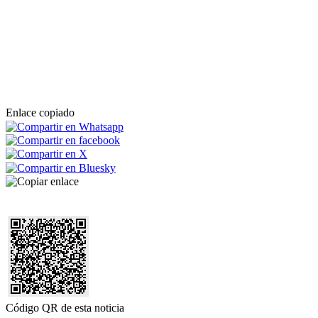
Enlace copiado
Código QR de esta noticia