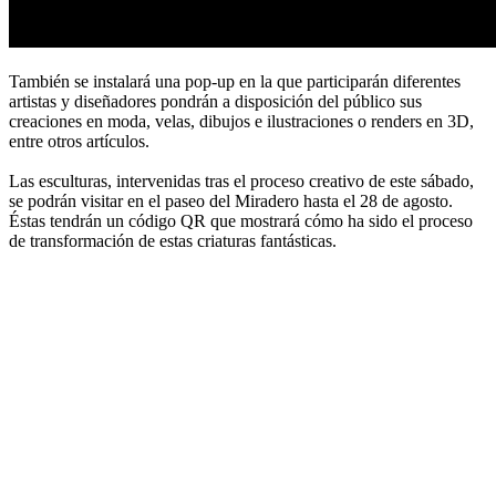
También se instalará una pop-up en la que participarán diferentes
artistas y diseñadores pondrán a disposición del público sus
creaciones en moda, velas, dibujos e ilustraciones o renders en 3D,
entre otros artículos.
Las esculturas, intervenidas tras el proceso creativo de este sábado,
se podrán visitar en el paseo del Miradero hasta el 28 de agosto.
Éstas tendrán un código QR que mostrará cómo ha sido el proceso
de transformación de estas criaturas fantásticas.