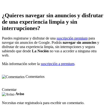
¿Quieres navegar sin anuncios y disfrutar
de una experiencia limpia y sin
interrupciones?
Puedes registrarse y disfrutar de una
suscripción premium
para
navegar sin anuncios de Google. Podrás
navegar sin anuncios
y
disfrutar de una experiencia limpia, sin interrupciones y segura
sabiendo que desde
La Noción
no vas a acceder a ninguna otra
web.
Más información sobre la
suscripción a premium
.
Comentarios
Comentar
Aviso
Necesitas estar registrado/a para escribir un comentario.