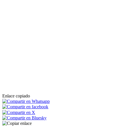
Enlace copiado