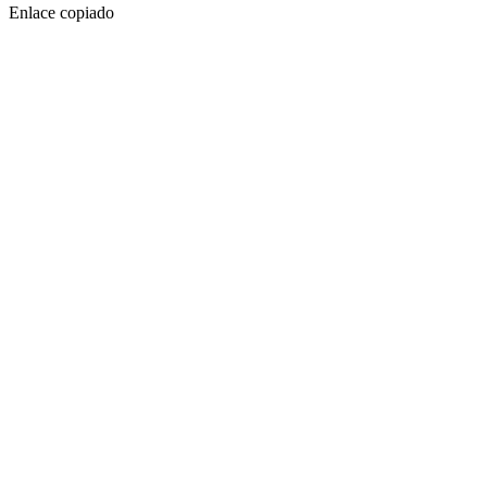
Enlace copiado