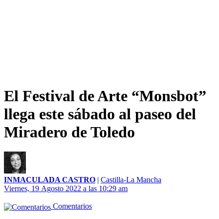
El Festival de Arte “Monsbot”
llega este sábado al paseo del
Miradero de Toledo
INMACULADA CASTRO
|
Castilla-La Mancha
Viernes, 19 Agosto 2022 a las 10:29 am
Comentarios