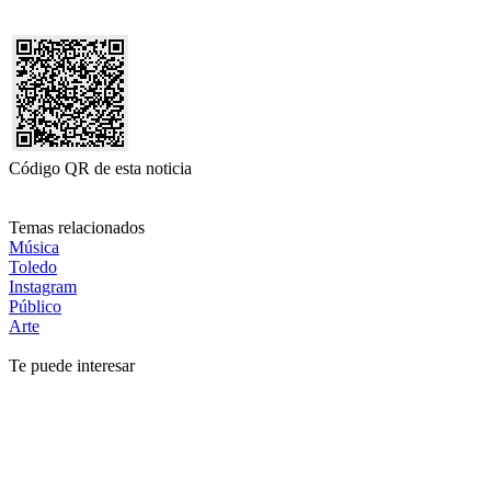
Código QR de esta noticia
Temas relacionados
Música
Toledo
Instagram
Público
Arte
Te puede interesar