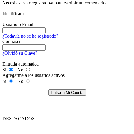
Necesitas estar registrado/a para escribir un comentario.
Identificarse
Usuario o Email
¿Todavía no se ha registrado?
Contraseña
¿Olvidó su Clave?
Entrada automática
Si
No
Agregarme a los usuarios activos
Si
No
Entrar a Mi Cuenta
DESTACADOS