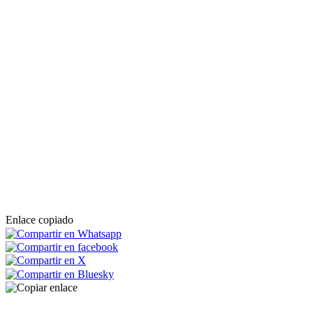
Enlace copiado