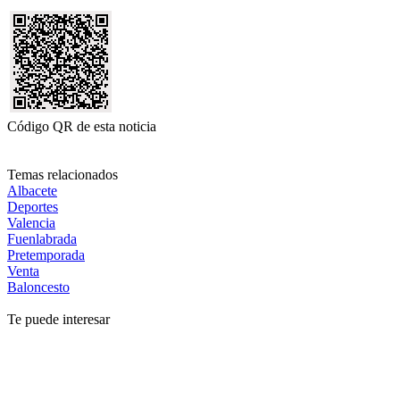
Código QR de esta noticia
Temas relacionados
Albacete
Deportes
Valencia
Fuenlabrada
Pretemporada
Venta
Baloncesto
Te puede interesar