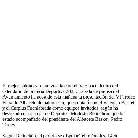
El mejor baloncesto vuelve a la ciudad, y lo hace dentro del
calendario de la Feria Deportiva 2022. La sala de prensa del
Ayuntamiento ha acogido esta mañana la presentación del VI Trofeo
Feria de Albacete de baloncesto, que contará con el Valencia Basket
y el Carplus Fuenlabrada como equipos invitados, según ha
desvelado el concejal de Deportes, Modesto Belinchón, que ha
estado acompañado del presidente del Albacete Basket, Pedro
Torres.
Según Belinchón, el partido se disputará el miércoles, 14 de