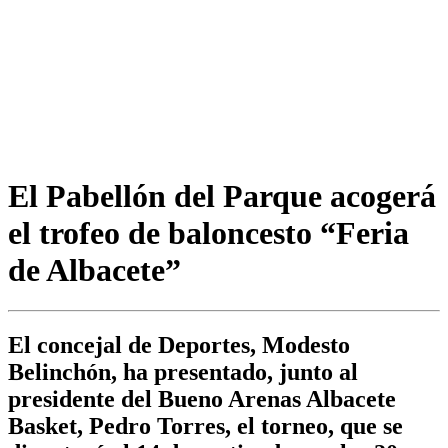
El Pabellón del Parque acogerá
el trofeo de baloncesto “Feria
de Albacete”
El concejal de Deportes, Modesto
Belinchón, ha presentado, junto al
presidente del Bueno Arenas Albacete
Basket, Pedro Torres, el torneo, que se