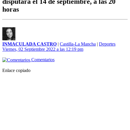
disputará el 14 de septiembre, a las 20
horas
INMACULADA CASTRO
|
Castilla-La Mancha
|
Deportes
Viernes, 02 Septiembre 2022 a las 12:19 pm
Comentarios
Enlace copiado