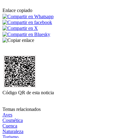
Enlace copiado
Código QR de esta noticia
Temas relacionados
Aves
Cosmética
Cuenca
Naturaleza
Turismo