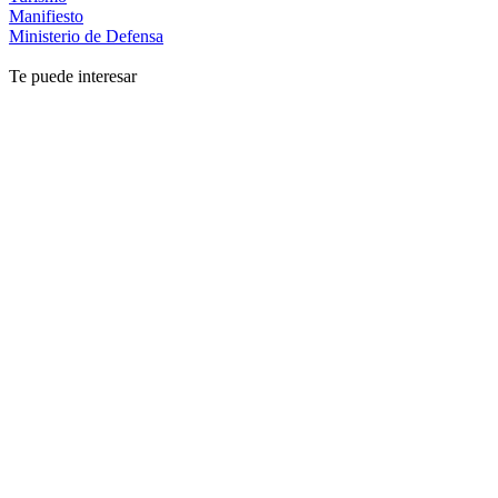
Manifiesto
Ministerio de Defensa
Te puede interesar