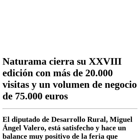
Naturama cierra su XXVIII
edición con más de 20.000
visitas y un volumen de negocio
de 75.000 euros
El diputado de Desarrollo Rural, Miguel
Ángel Valero, está satisfecho y hace un
balance muy positivo de la feria que