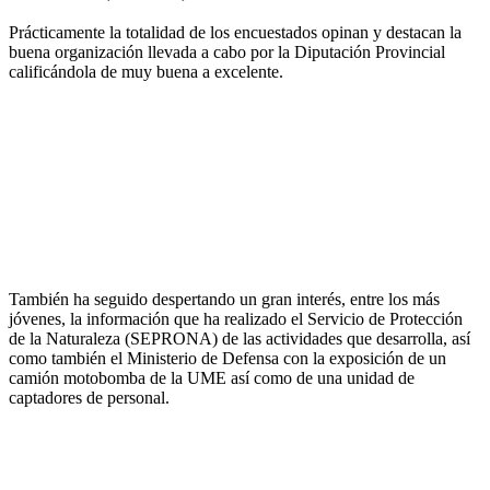
Prácticamente la totalidad de los encuestados opinan y destacan la
buena organización llevada a cabo por la Diputación Provincial
calificándola de muy buena a excelente.
También ha seguido despertando un gran interés, entre los más
jóvenes, la información que ha realizado el Servicio de Protección
de la Naturaleza (SEPRONA) de las actividades que desarrolla, así
como también el Ministerio de Defensa con la exposición de un
camión motobomba de la UME así como de una unidad de
captadores de personal.