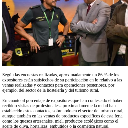
Según las encuestas realizadas, aproximadamente un 86 % de los
expositores están satisfechos de su participación en lo relativo a las
ventas realizadas y contactos para operaciones posteriores, por
ejemplo, del sector de la hostelería y del turismo rural.
En cuanto al porcentaje de expositores que han contestado el haber
recibido visitas de profesionales aproximadamente la mitad han
establecido estos contactos, sobre todo en el sector de turismo rural,
aunque también en las ventas de productos específicos de esta feria
como los quesos artesanales, miel, productos ecológicos como el
aceite de oliva, hortalizas, embutidos o la cosmética natural.