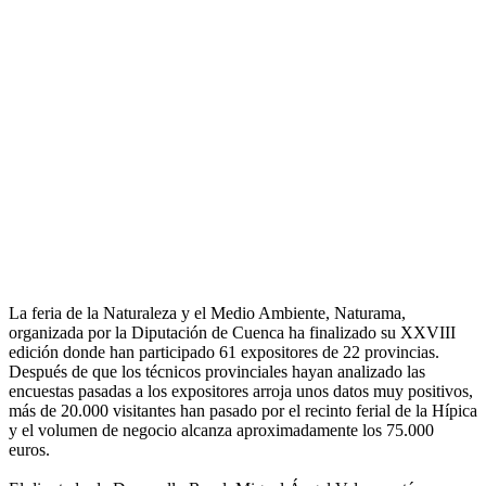
La feria de la Naturaleza y el Medio Ambiente, Naturama,
organizada por la Diputación de Cuenca ha finalizado su XXVIII
edición donde han participado 61 expositores de 22 provincias.
Después de que los técnicos provinciales hayan analizado las
encuestas pasadas a los expositores arroja unos datos muy positivos,
más de 20.000 visitantes han pasado por el recinto ferial de la Hípica
y el volumen de negocio alcanza aproximadamente los 75.000
euros.