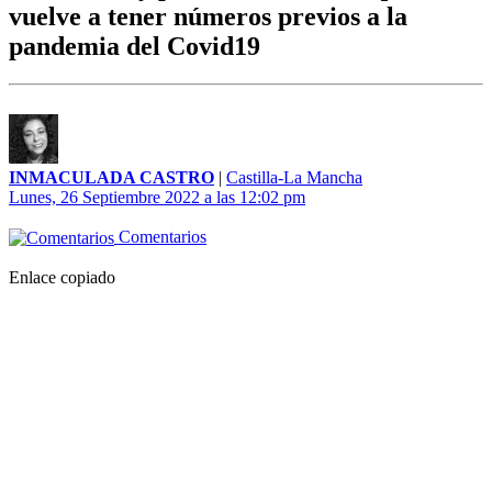
vuelve a tener números previos a la
pandemia del Covid19
INMACULADA CASTRO
|
Castilla-La Mancha
Lunes, 26 Septiembre 2022 a las 12:02 pm
Comentarios
Enlace copiado