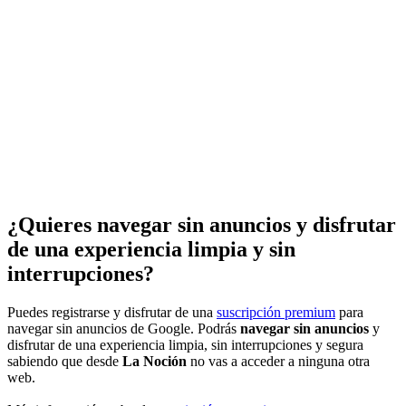
¿Quieres navegar sin anuncios y disfrutar
de una experiencia limpia y sin
interrupciones?
Puedes registrarse y disfrutar de una
suscripción premium
para
navegar sin anuncios de Google. Podrás
navegar sin anuncios
y
disfrutar de una experiencia limpia, sin interrupciones y segura
sabiendo que desde
La Noción
no vas a acceder a ninguna otra
web.