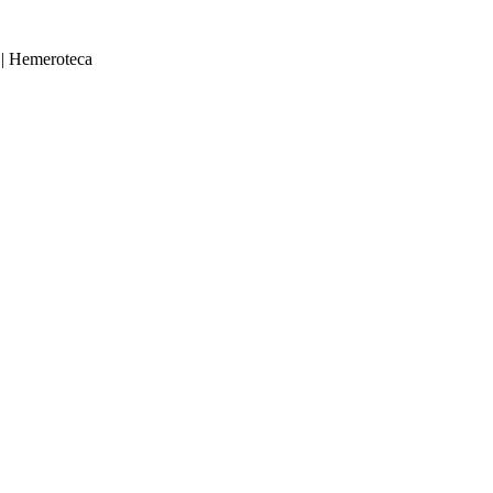
|
Hemeroteca