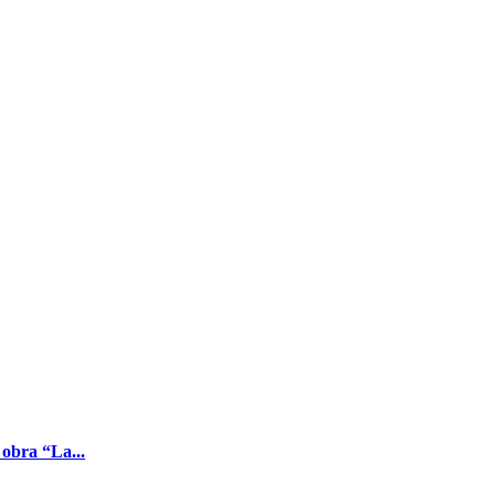
 obra “La...