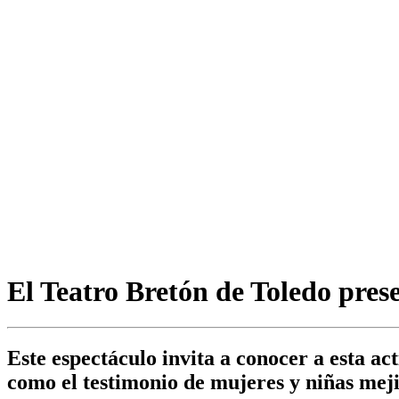
El Teatro Bretón de Toledo pres
Este espectáculo invita a conocer a esta ac
como el testimonio de mujeres y niñas meji