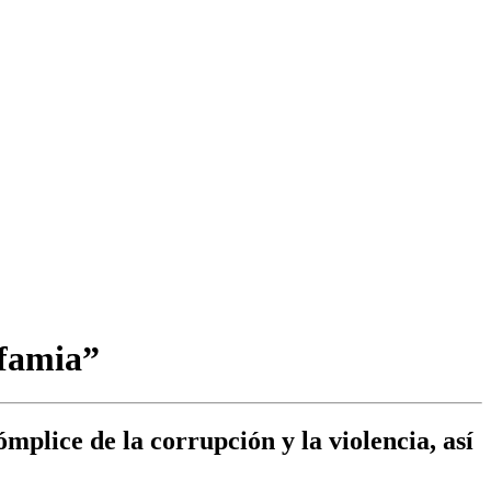
nfamia”
mplice de la corrupción y la violencia, así