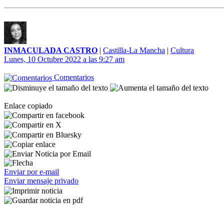
INMACULADA CASTRO
|
Castilla-La Mancha
|
Cultura
Lunes, 10 Octubre 2022 a las 9:27 am
Comentarios
Enlace copiado
Enviar por e-mail
Enviar mensaje privado