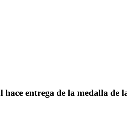
 hace entrega de la medalla de l