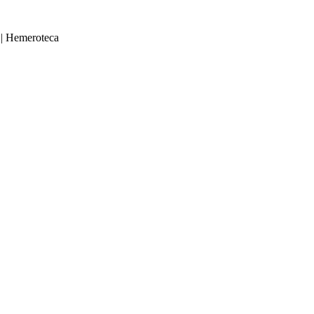
|
Hemeroteca