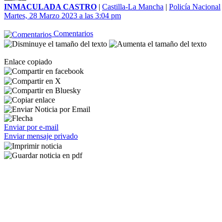
INMACULADA CASTRO
|
Castilla-La Mancha
|
Policía Nacional
Martes, 28 Marzo 2023 a las 3:04 pm
Comentarios
Enlace copiado
Enviar por e-mail
Enviar mensaje privado