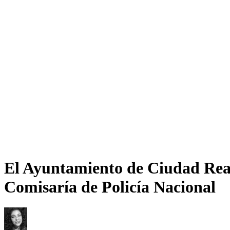
El Ayuntamiento de Ciudad Real
Comisaría de Policía Nacional