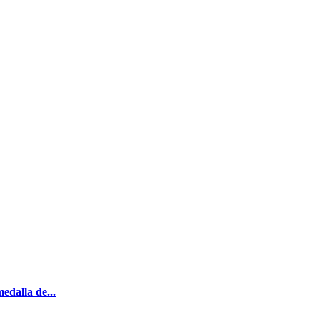
edalla de...