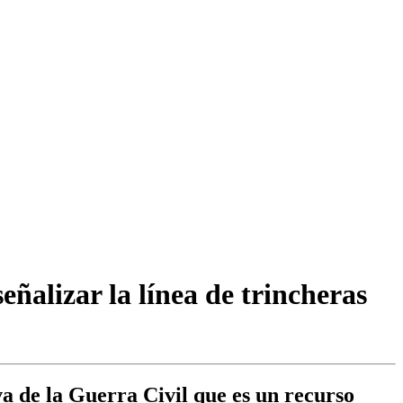
eñalizar la línea de trincheras
va de la Guerra Civil que es un recurso