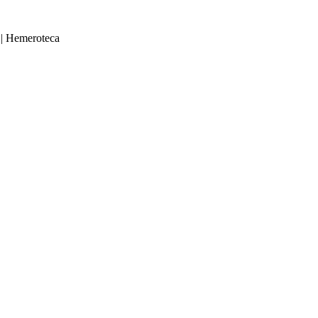
|
Hemeroteca