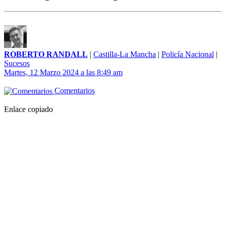
ROBERTO RANDALL
|
Castilla-La Mancha
|
Policía Nacional
|
Sucesos
Martes, 12 Marzo 2024 a las 8:49 am
Comentarios
Enlace copiado