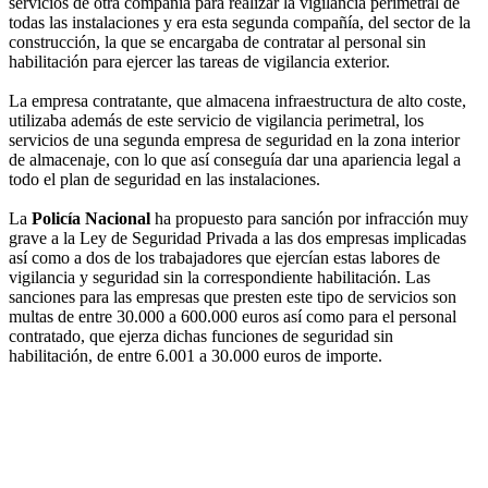
servicios de otra compañía para realizar la vigilancia perimetral de
todas las instalaciones y era esta segunda compañía, del sector de la
construcción, la que se encargaba de contratar al personal sin
habilitación para ejercer las tareas de vigilancia exterior.
La empresa contratante, que almacena infraestructura de alto coste,
utilizaba además de este servicio de vigilancia perimetral, los
servicios de una segunda empresa de seguridad en la zona interior
de almacenaje, con lo que así conseguía dar una apariencia legal a
todo el plan de seguridad en las instalaciones.
La
Policía Nacional
ha propuesto para sanción por infracción muy
grave a la Ley de Seguridad Privada a las dos empresas implicadas
así como a dos de los trabajadores que ejercían estas labores de
vigilancia y seguridad sin la correspondiente habilitación. Las
sanciones para las empresas que presten este tipo de servicios son
multas de entre 30.000 a 600.000 euros así como para el personal
contratado, que ejerza dichas funciones de seguridad sin
habilitación, de entre 6.001 a 30.000 euros de importe.