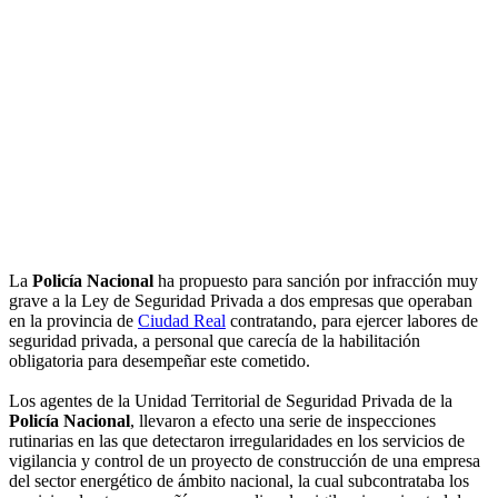
La
Policía Nacional
ha propuesto para sanción por infracción muy
grave a la Ley de Seguridad Privada a dos empresas que operaban
en la provincia de
Ciudad Real
contratando, para ejercer labores de
seguridad privada, a personal que carecía de la habilitación
obligatoria para desempeñar este cometido.
Los agentes de la Unidad Territorial de Seguridad Privada de la
Policía Nacional
, llevaron a efecto una serie de inspecciones
rutinarias en las que detectaron irregularidades en los servicios de
vigilancia y control de un proyecto de construcción de una empresa
del sector energético de ámbito nacional, la cual subcontrataba los