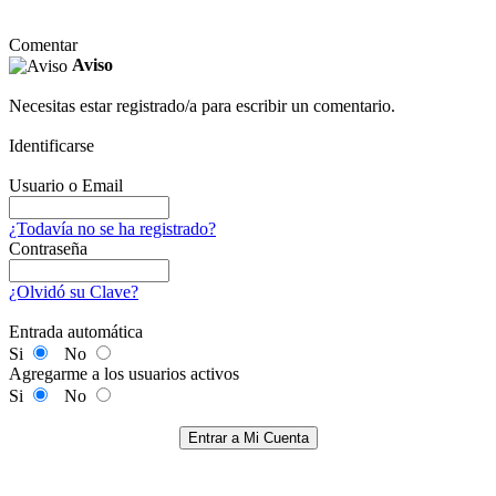
Comentar
Aviso
Necesitas estar registrado/a para escribir un comentario.
Identificarse
Usuario o Email
¿Todavía no se ha registrado?
Contraseña
¿Olvidó su Clave?
Entrada automática
Si
No
Agregarme a los usuarios activos
Si
No
Entrar a Mi Cuenta