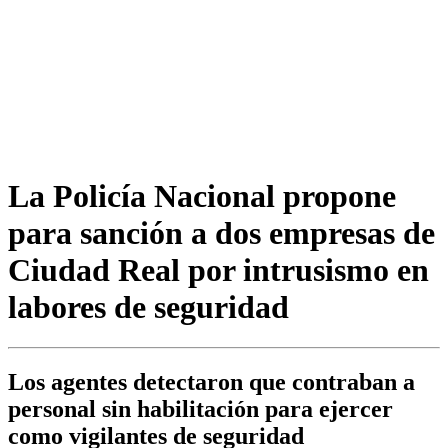
La Policía Nacional propone
para sanción a dos empresas de
Ciudad Real por intrusismo en
labores de seguridad
Los agentes detectaron que contraban a
personal sin habilitación para ejercer
como vigilantes de seguridad