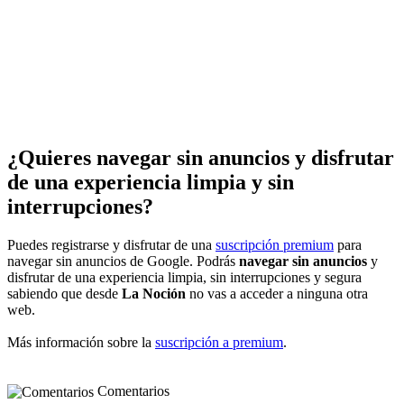
¿Quieres navegar sin anuncios y disfrutar
de una experiencia limpia y sin
interrupciones?
Puedes registrarse y disfrutar de una
suscripción premium
para
navegar sin anuncios de Google. Podrás
navegar sin anuncios
y
disfrutar de una experiencia limpia, sin interrupciones y segura
sabiendo que desde
La Noción
no vas a acceder a ninguna otra
web.
Más información sobre la
suscripción a premium
.
Comentarios