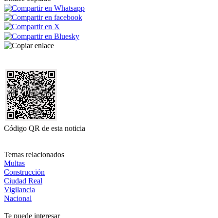
Código QR de esta noticia
Temas relacionados
Multas
Construcción
Ciudad Real
Vigilancia
Nacional
Te puede interesar