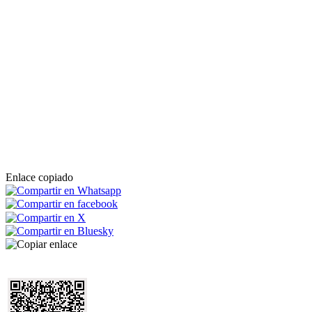
Enlace copiado