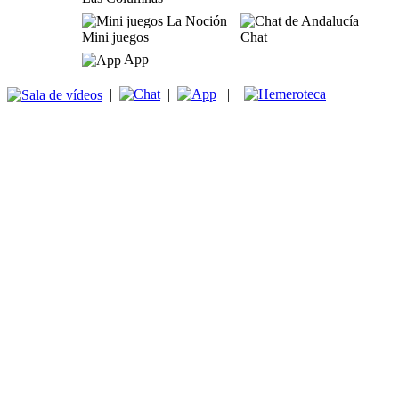
Mini juegos
Chat
App
|
|
|