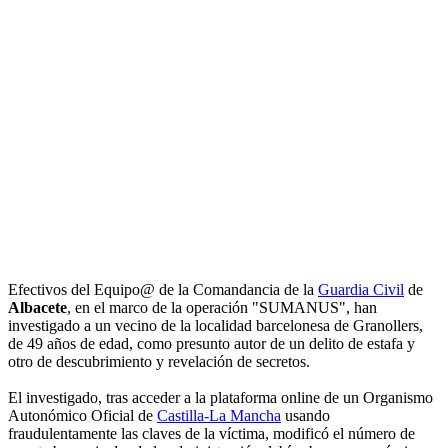
Efectivos del Equipo@ de la Comandancia de la
Guardia Civil
de
Albacete
, en el marco de la operación "SUMANUS", han
investigado a un vecino de la localidad barcelonesa de Granollers,
de 49 años de edad, como presunto autor de un delito de estafa y
otro de descubrimiento y revelación de secretos.
El investigado, tras acceder a la plataforma online de un Organismo
Autonómico Oficial de
Castilla-La Mancha
usando
fraudulentamente las claves de la víctima, modificó el número de