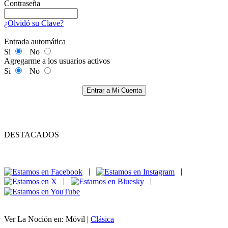
Contraseña
¿Olvidó su Clave?
Entrada automática
Si
No
Agregarme a los usuarios activos
Si
No
Entrar a Mi Cuenta
DESTACADOS
|
|
|
|
Ver La Noción en: Móvil |
Clásica