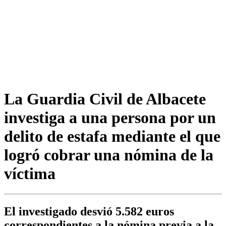
La Guardia Civil de Albacete
investiga a una persona por un
delito de estafa mediante el que
logró cobrar una nómina de la
víctima
El investigado desvió 5.582 euros
correspondientes a la nómina previa a la