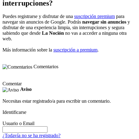
interrupciones?
Puedes registrarse y disfrutar de una
suscripción premium
para
navegar sin anuncios de Google. Podrás
navegar sin anuncios
y
disfrutar de una experiencia limpia, sin interrupciones y segura
sabiendo que desde
La Noción
no vas a acceder a ninguna otra
web.
Más información sobre la
suscripción a premium
.
Comentarios
Comentar
Aviso
Necesitas estar registrado/a para escribir un comentario.
Identificarse
Usuario o Email
¿Todavía no se ha registrado?