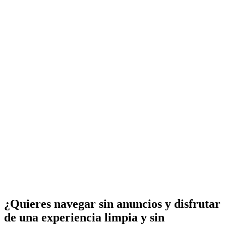
¿Quieres navegar sin anuncios y disfrutar
de una experiencia limpia y sin