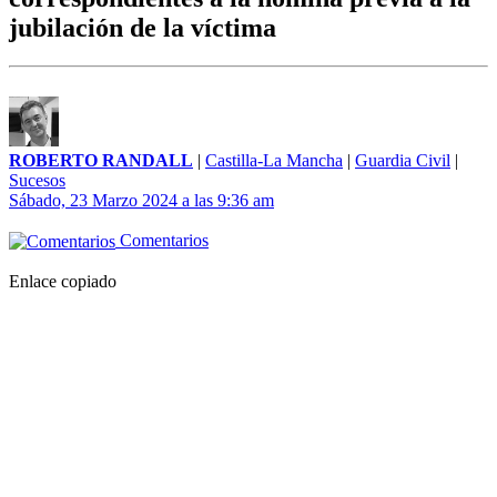
jubilación de la víctima
ROBERTO RANDALL
|
Castilla-La Mancha
|
Guardia Civil
|
Sucesos
Sábado, 23 Marzo 2024 a las 9:36 am
Comentarios
Enlace copiado