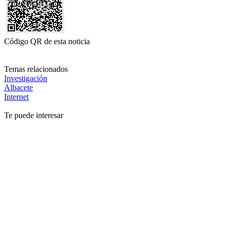
Código QR de esta noticia
Temas relacionados
Investigación
Albacete
Internet
Te puede interesar