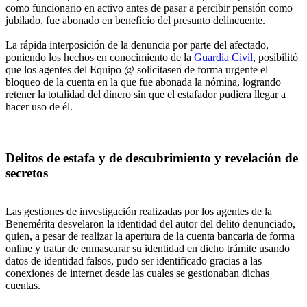
como funcionario en activo antes de pasar a percibir pensión como
jubilado, fue abonado en beneficio del presunto delincuente.
La rápida interposición de la denuncia por parte del afectado,
poniendo los hechos en conocimiento de la
Guardia Civil
, posibilitó
que los agentes del Equipo @ solicitasen de forma urgente el
bloqueo de la cuenta en la que fue abonada la nómina, logrando
retener la totalidad del dinero sin que el estafador pudiera llegar a
hacer uso de él.
Delitos de estafa y de descubrimiento y revelación de
secretos
Las gestiones de investigación realizadas por los agentes de la
Benemérita desvelaron la identidad del autor del delito denunciado,
quien, a pesar de realizar la apertura de la cuenta bancaria de forma
online y tratar de enmascarar su identidad en dicho trámite usando
datos de identidad falsos, pudo ser identificado gracias a las
conexiones de internet desde las cuales se gestionaban dichas
cuentas.