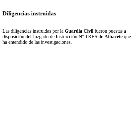
Diligencias instruidas
Las diligencias instruidas por la
Guardia Civil
fueron puestas a
disposición del Juzgado de Instrucción Nº TRES de
Albacete
que
ha entendido de las investigaciones.