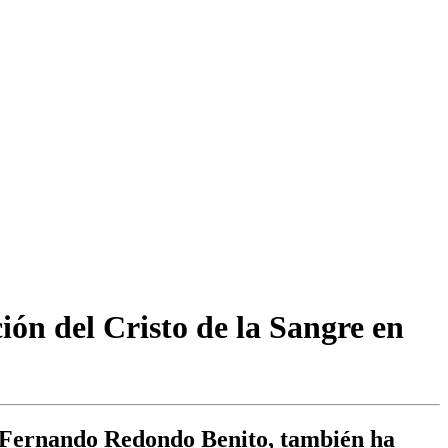
ión del Cristo de la Sangre en
, Fernando Redondo Benito, también ha