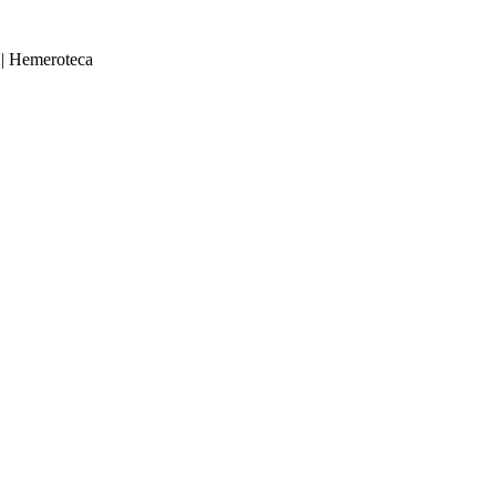
|
Hemeroteca