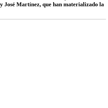
 y José Martínez, que han materializado la