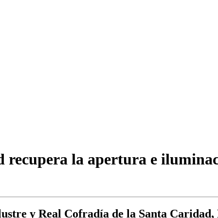
 recupera la apertura e iluminac
lustre y Real Cofradía de la Santa Caridad