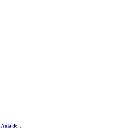
Aula de...