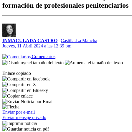
formación de profesionales penitenciarios
INMACULADA CASTRO
|
Castilla-La Mancha
Jueves, 11 Abril 2024 a las 12:39 pm
Comentarios
Enlace copiado
Enviar por e-mail
Enviar mensaje privado