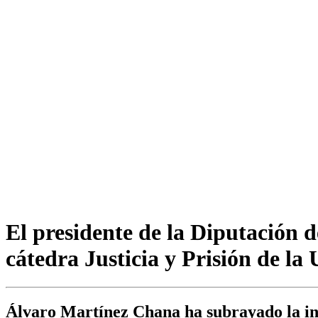
El presidente de la Diputación
cátedra Justicia y Prisión de l
Álvaro Martínez Chana ha subrayado la inv