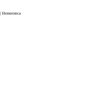
|
Hemeroteca