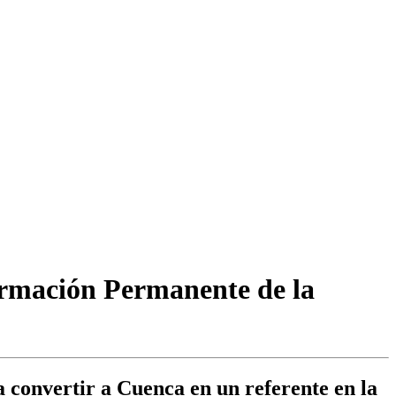
ormación Permanente de la
 convertir a Cuenca en un referente en la