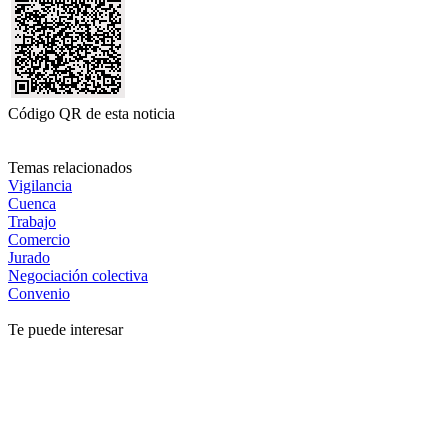
Código QR de esta noticia
Temas relacionados
Vigilancia
Cuenca
Trabajo
Comercio
Jurado
Negociación colectiva
Convenio
Te puede interesar