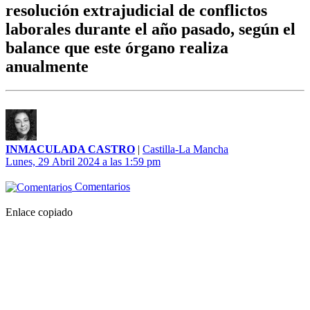
resolución extrajudicial de conflictos
laborales durante el año pasado, según el
balance que este órgano realiza
anualmente
INMACULADA CASTRO
|
Castilla-La Mancha
Lunes, 29 Abril 2024 a las 1:59 pm
Comentarios
Enlace copiado