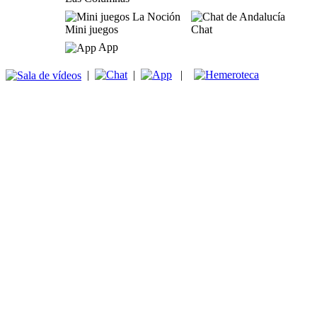
Mini juegos
Chat
App
|
|
|