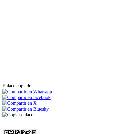
Enlace copiado