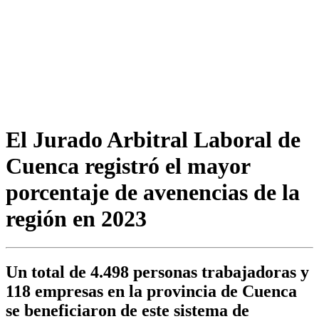
El Jurado Arbitral Laboral de
Cuenca registró el mayor
porcentaje de avenencias de la
región en 2023
Un total de 4.498 personas trabajadoras y
118 empresas en la provincia de Cuenca
se beneficiaron de este sistema de