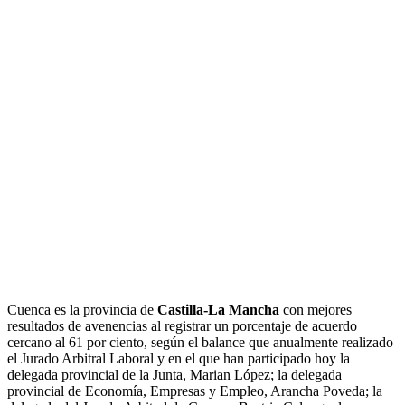
Cuenca es la provincia de
Castilla-La Mancha
con mejores
resultados de avenencias al registrar un porcentaje de acuerdo
cercano al 61 por ciento, según el balance que anualmente realizado
el Jurado Arbitral Laboral y en el que han participado hoy la
delegada provincial de la Junta, Marian López; la delegada
provincial de Economía, Empresas y Empleo, Arancha Poveda; la