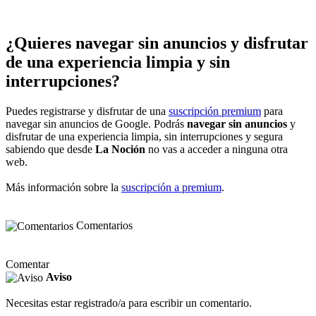
¿Quieres navegar sin anuncios y disfrutar
de una experiencia limpia y sin
interrupciones?
Puedes registrarse y disfrutar de una
suscripción premium
para
navegar sin anuncios de Google. Podrás
navegar sin anuncios
y
disfrutar de una experiencia limpia, sin interrupciones y segura
sabiendo que desde
La Noción
no vas a acceder a ninguna otra
web.
Más información sobre la
suscripción a premium
.
Comentarios
Comentar
Aviso
Necesitas estar registrado/a para escribir un comentario.