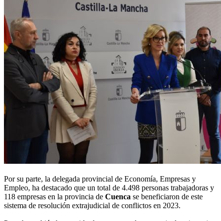
Por su parte, la delegada provincial de Economía, Empresas y
Empleo, ha destacado que un total de 4.498 personas trabajadoras y
118 empresas en la provincia de
Cuenca
se beneficiaron de este
sistema de resolución extrajudicial de conflictos en 2023.